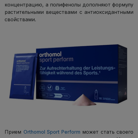
концентрацию, а полифенолы дополняют формулу
растительными веществами с антиоксидантными
свойствами.
Прием
Orthomol Sport Perform
может стать своего