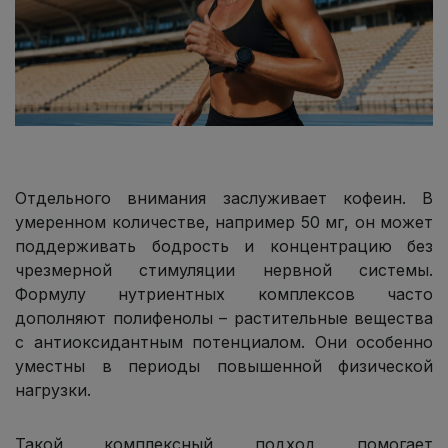
Отдельного внимания заслуживает кофеин. В
умеренном количестве, например 50 мг, он может
поддерживать бодрость и концентрацию без
чрезмерной стимуляции нервной системы.
Формулу нутриентных комплексов часто
дополняют полифенолы – растительные вещества
с антиоксидантным потенциалом. Они особенно
уместны в периоды повышенной физической
нагрузки.
Такой комплексный подход помогает