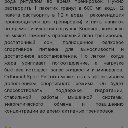
рода ритуалом во время тренировок. Нужно
растворить 1 пакетик гранул в 600 мл воды (2
пакета растворить в 1,2 л воды - рекомендация
производителя для тренировки) и пить напиток
во время физических нагрузок. Конечно, комплекс
не может заменить правильный план тренировок,
достаточный сон, полноценное белковое
спортивное питание для выносливости и
достаточное восстановление. Но летом, когда
жара усиливает потоотделение, а нагрузка
быстрее истощает запас жидкости и минералов,
Orthomol Sport Perform может стать эффективным
дополнением спортивного режима. Он будет
способствовать поддержке гидратации,
стабильной работы мышечной системы,
энергетического обмена и повышению
концентрации во время активных тренировок.