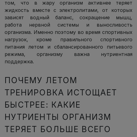
том, что в жару организм активнее теряет
жидкость вместе с электролитами, от которых
зависят водный баланс, сокращение мышц,
работа нервной системы и выносливость
организма. Именно поэтому во время спортивных
нагрузок, кроме правильного спортивного
питания летом и сбалансированного питьевого
режима, организму важна нутриентная
поддержка.
ПОЧЕМУ ЛЕТОМ
ТРЕНИРОВКА ИСТОЩАЕТ
БЫСТРЕЕ: КАКИЕ
НУТРИЕНТЫ ОРГАНИЗМ
ТЕРЯЕТ БОЛЬШЕ ВСЕГО