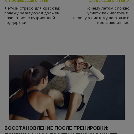
Предыдущая статья
Следующая статья
Летний стресс для красоты:
Почему летом сложно
почему beauty-уход должен
уснуть: как настроить
начинаться с нутриентной
нервную систему на отдых и
поддержки
восстановление
ВОССТАНОВЛЕНИЕ ПОСЛЕ ТРЕНИРОВКИ: