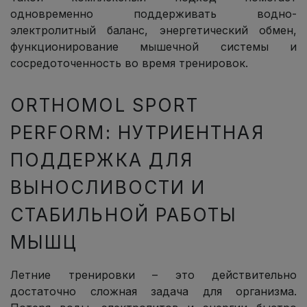
одновременно поддерживать водно-
электролитный баланс, энергетический обмен,
функционирование мышечной системы и
сосредоточенность во время тренировок.
ORTHOMOL SPORT
PERFORM: НУТРИЕНТНАЯ
ПОДДЕРЖКА ДЛЯ
ВЫНОСЛИВОСТИ И
СТАБИЛЬНОЙ РАБОТЫ
МЫШЦ
Летние тренировки – это действительно
достаточно сложная задача для организма.