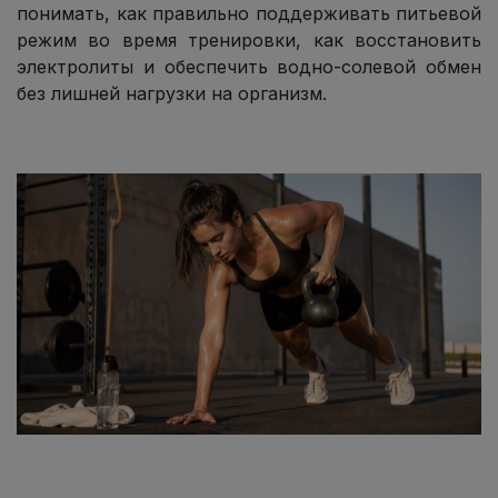
понимать, как правильно поддерживать питьевой
режим во время тренировки, как восстановить
электролиты и обеспечить водно-солевой обмен
без лишней нагрузки на организм.