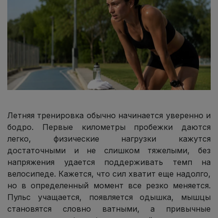
Летняя тренировка обычно начинается уверенно и
бодро. Первые километры пробежки даются
легко, физические нагрузки кажутся
достаточными и не слишком тяжелыми, без
напряжения удается поддерживать темп на
велосипеде. Кажется, что сил хватит еще надолго,
но в определенный момент все резко меняется.
Пульс учащается, появляется одышка, мышцы
становятся словно ватными, а привычные