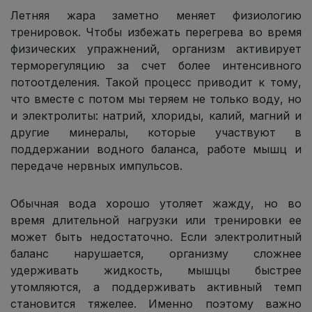
Летняя жара заметно меняет физиологию
тренировок. Чтобы избежать перегрева во время
физических упражнений, организм активирует
терморегуляцию за счет более интенсивного
потоотделения. Такой процесс приводит к тому,
что вместе с потом мы теряем не только воду, но
и электролиты: натрий, хлориды, калий, магний и
другие минералы, которые участвуют в
поддержании водного баланса, работе мышц и
передаче нервных импульсов.
Обычная вода хорошо утоляет жажду, но во
время длительной нагрузки или тренировки ее
может быть недостаточно. Если электролитный
баланс нарушается, организму сложнее
удерживать жидкость, мышцы быстрее
утомляются, а поддерживать активный темп
становится тяжелее. Именно поэтому важно