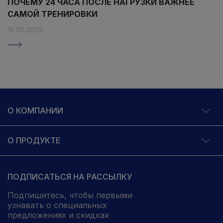
ПОЧЕМУ 24 ЧАСА ПОСЛЕ НАГРУЗКИ ВАЖНЕЕ
САМОЙ ТРЕНИРОВКИ
18.05.2026
О КОМПАНИИ
О ПРОДУКТЕ
ПОДПИСАТЬСЯ НА РАССЫЛКУ
Подпишитесь, чтобы первыми
узнавать о специальных
предложениях и скидках