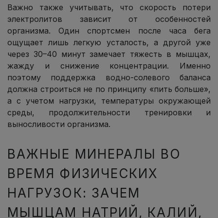
Важно также учитывать, что скорость потери
электролитов зависит от особенностей
организма. Один спортсмен после часа бега
ощущает лишь легкую усталость, а другой уже
через 30–40 минут замечает тяжесть в мышцах,
жажду и снижение концентрации. Именно
поэтому поддержка водно-солевого баланса
должна строиться не по принципу «пить больше»,
а с учетом нагрузки, температуры окружающей
среды, продолжительности тренировки и
выносливости организма.
ВАЖНЫЕ МИНЕРАЛЫ ВО
ВРЕМЯ ФИЗИЧЕСКИХ
НАГРУЗОК: ЗАЧЕМ
МЫШЦАМ НАТРИЙ, КАЛИЙ,