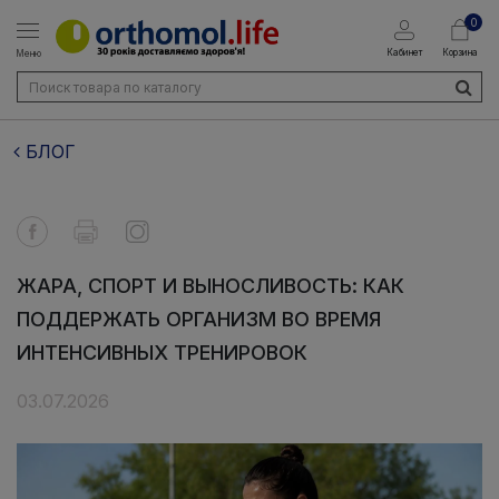
0
Кабинет
Корзина
Меню
БЛОГ
ЖАРА, СПОРТ И ВЫНОСЛИВОСТЬ: КАК
ПОДДЕРЖАТЬ ОРГАНИЗМ ВО ВРЕМЯ
ИНТЕНСИВНЫХ ТРЕНИРОВОК
03.07.2026