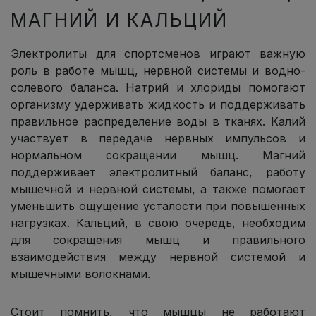
МАГНИЙ И КАЛЬЦИЙ
Электролиты для спортсменов играют важную
роль в работе мышц, нервной системы и водно-
солевого баланса. Натрий и хлориды помогают
организму удерживать жидкость и поддерживать
правильное распределение воды в тканях. Калий
участвует в передаче нервных импульсов и
нормальном сокращении мышц. Магний
поддерживает электролитный баланс, работу
мышечной и нервной системы, а также помогает
уменьшить ощущение усталости при повышенных
нагрузках. Кальций, в свою очередь, необходим
для сокращения мышц и правильного
взаимодействия между нервной системой и
мышечными волокнами.
Стоит помнить, что мышцы не работают