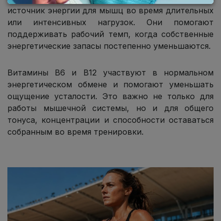
источник энергии для мышц во время длительных
или интенсивных нагрузок. Они помогают
поддерживать рабочий темп, когда собственные
энергетические запасы постепенно уменьшаются.
Витамины B6 и B12 участвуют в нормальном
энергетическом обмене и помогают уменьшать
ощущение усталости. Это важно не только для
работы мышечной системы, но и для общего
тонуса, концентрации и способности оставаться
собранным во время тренировки.