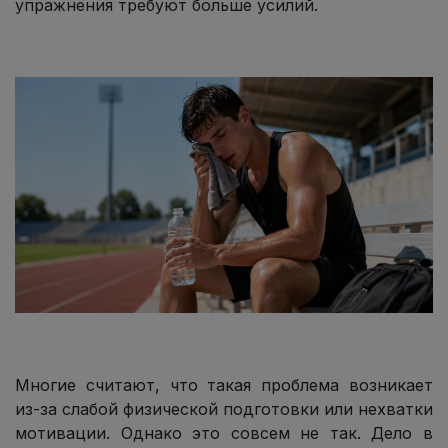
упражнения требуют больше усилий.
Многие считают, что такая проблема возникает
из-за слабой физической подготовки или нехватки
мотивации. Однако это совсем не так. Дело в