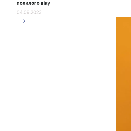
похилого віку
04.09.2023