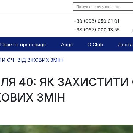
+38 (098) 050 01 01
+38 (067) 000 13 55
Пакетні пропозиції
Акції
O Club
Доста
ТИ ОЧІ ВІД ВІКОВИХ ЗМІН
СЛЯ 40: ЯК ЗАХИСТИТИ 
КОВИХ ЗМІН