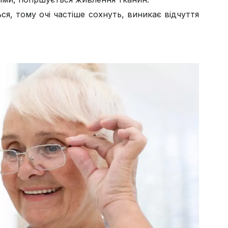
ся, тому очі частіше сохнуть, виникає відчуття