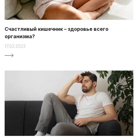
Счастливый кишечник – здоровье всего
организма?
17.02.2023