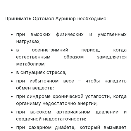
Принимать Ортомол Ауринор необходимо:
при высоких физических и умственных
нагрузках;
в осенне-зимний период, когда
естественным образом замедляется
метаболизм;
в ситуациях стресса;
при избыточном весе – чтобы наладить
обмен веществ;
при синдроме хронической усталости, когда
организму недостаточно энергии;
при высоком артериальном давлении и
сердечной недостаточности;
при сахарном диабете, который вызывает