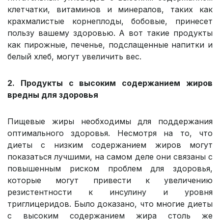
клетчатки, витаминов и минералов, таких как
крахмалистые корнеплоды, бобовые, принесет
пользу вашему здоровью. А вот такие продукты
как пирожные, печенье, подслащенные напитки и
белый хлеб, могут увеличить вес.
2. Продукты с высоким содержанием жиров
вредны для здоровья
Пищевые жиры необходимы для поддержания
оптимального здоровья. Несмотря на то, что
диеты с низким содержанием жиров могут
показаться лучшими, на самом деле они связаны с
повышенным риском проблем для здоровья,
которые могут привести к увеличению
резистентности к инсулину и уровня
триглицеридов. Было доказано, что многие диеты
с высоким содержанием жира столь же