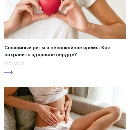
Спокойный ритм в неспокойное время. Как
сохранить здоровое сердце?
17.02.2023