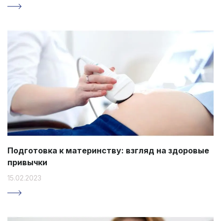
Подготовка к материнству: взгляд на здоровые
привычки
15.02.2023