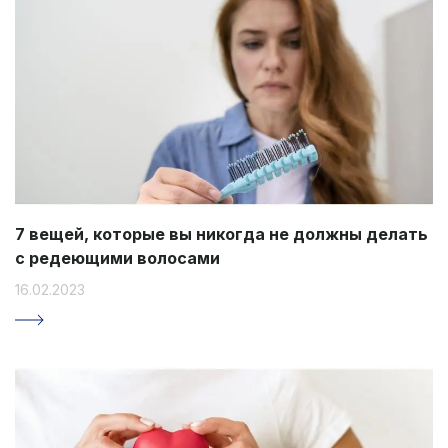
7 вещей, которые вы никогда не должны делать
с редеющими волосами
16.02.2023