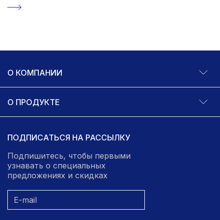
О КОМПАНИИ
О ПРОДУКТЕ
ПОДПИСАТЬСЯ НА РАССЫЛКУ
Подпишитесь, чтобы первыми
узнавать о специальных
предложениях и скидках