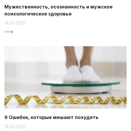
Мужественность, осознанность и мужское
психологическое здоровье
18.02.2023
9 Ошибок, которые мешают похудеть
18.02.2023