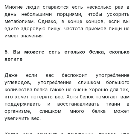
Многие люди стараются есть несколько раз в
день небольшими порциями, чтобы ускорить
метаболизм. Однако, в конце концов, если вы
едите здоровую пищу, частота приемов пищи не
имеет значения.
5. Вы можете есть столько белка, сколько
хотите
Даже если вас беспокоит употребление
углеводов, употребление слишком большого
количества белка также не очень хорошо для тех,
кто хочет потерять вес. Хотя белок помогает вам
поддерживать и восстанавливать ткани в
организме, слишком много белка может
увеличить вес.