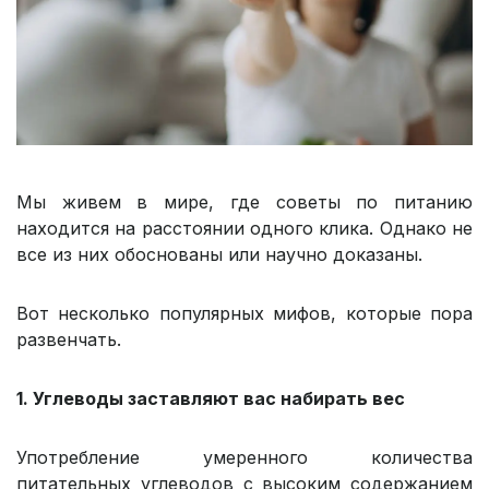
Мы живем в мире, где советы по питанию
находится на расстоянии одного клика. Однако не
все из них обоснованы или научно доказаны.
Вот несколько популярных мифов, которые пора
развенчать.
1. Углеводы заставляют вас набирать вес
Употребление умеренного количества
питательных углеводов с высоким содержанием