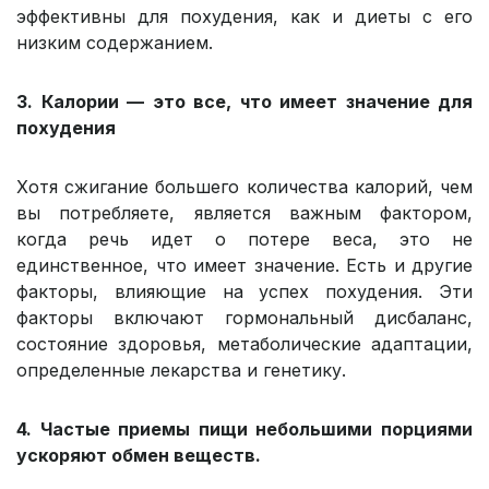
эффективны для похудения, как и диеты с его
низким содержанием.
3. Калории — это все, что имеет значение для
похудения
Хотя сжигание большего количества калорий, чем
вы потребляете, является важным фактором,
когда речь идет о потере веса, это не
единственное, что имеет значение. Есть и другие
факторы, влияющие на успех похудения. Эти
факторы включают гормональный дисбаланс,
состояние здоровья, метаболические адаптации,
определенные лекарства и генетику.
4. Частые приемы пищи небольшими порциями
ускоряют обмен веществ.