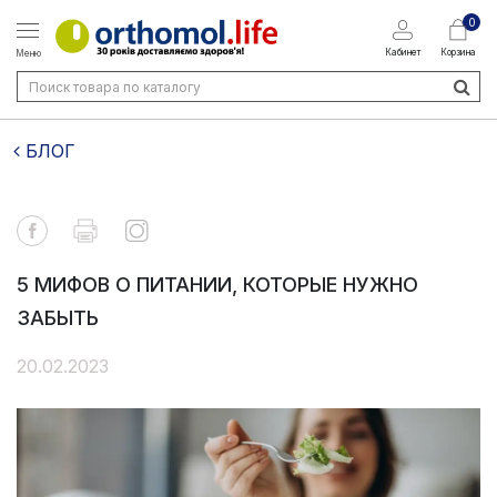
0
Кабинет
Корзина
Меню
БЛОГ
5 МИФОВ О ПИТАНИИ, КОТОРЫЕ НУЖНО
ЗАБЫТЬ
20.02.2023