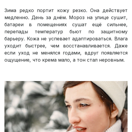
Зима редко портит кожу резко. Она действует
медленно. День за днём. Мороз на улице сушит,
батареи в помещениях сушат ещё сильнее,
перепады температур бьют по защитному
барьеру. Кожа не успевает адаптироваться. Влага
уходит быстрее, чем восстанавливается. Даже
если уход не менялся годами, вдруг появляется
ощущение, что крема мало, а тон стал неровным.