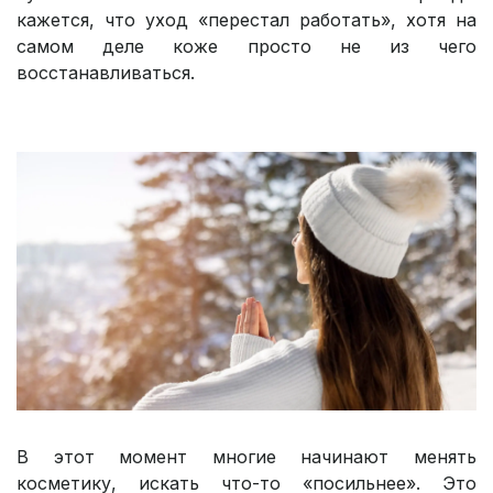
кажется, что уход «перестал работать», хотя на
самом деле коже просто не из чего
восстанавливаться.
В этот момент многие начинают менять
косметику, искать что-то «посильнее». Это