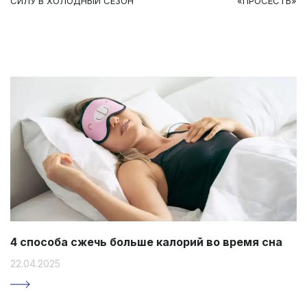
СИЛУ В ХОЛОДНЫЙ СЕЗОН
«ПРОСЕСТЬ»
4 способа сжечь больше калорий во время сна
22.04.2025