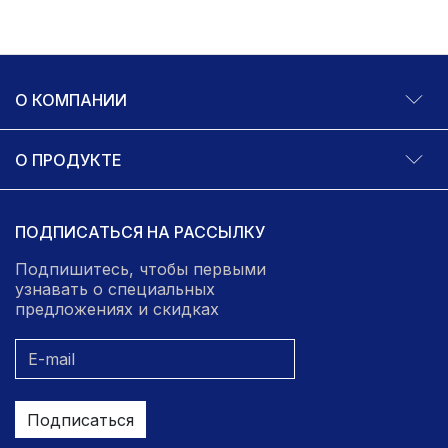
О КОМПАНИИ
О ПРОДУКТЕ
ПОДПИСАТЬСЯ НА РАССЫЛКУ
Подпишитесь, чтобы первыми
узнавать о специальных
предложениях и скидках
Подписаться