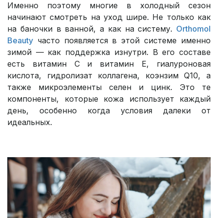
Именно поэтому многие в холодный сезон
начинают смотреть на уход шире. Не только как
на баночки в ванной, а как на систему.
Orthomol
Beauty
часто появляется в этой системе именно
зимой — как поддержка изнутри. В его составе
есть витамин C и витамин E, гиалуроновая
кислота, гидролизат коллагена, коэнзим Q10, а
также микроэлементы селен и цинк. Это те
компоненты, которые кожа использует каждый
день, особенно когда условия далеки от
идеальных.