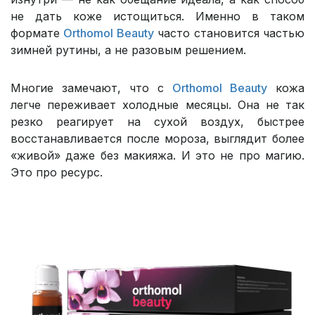
не дать коже истощиться. Именно в таком
формате
Orthomol Beauty
часто становится частью
зимней рутины, а не разовым решением.
Многие замечают, что с
Orthomol Beauty
кожа
легче переживает холодные месяцы. Она не так
резко реагирует на сухой воздух, быстрее
восстанавливается после мороза, выглядит более
«живой» даже без макияжа. И это не про магию.
Это про ресурс.