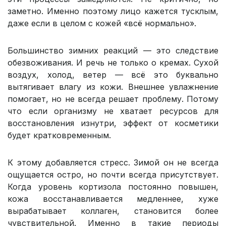
заметно. Именно поэтому лицо кажется тусклым,
даже если в целом с кожей «всё нормально».
Большинство зимних реакций — это следствие
обезвоживания. И речь не только о кремах. Сухой
воздух, холод, ветер — всё это буквально
вытягивает влагу из кожи. Внешнее увлажнение
помогает, но не всегда решает проблему. Потому
что если организму не хватает ресурсов для
восстановления изнутри, эффект от косметики
будет кратковременным.
К этому добавляется стресс. Зимой он не всегда
ощущается остро, но почти всегда присутствует.
Когда уровень кортизола постоянно повышен,
кожа восстанавливается медленнее, хуже
вырабатывает коллаген, становится более
чувствительной. Именно в такие периоды