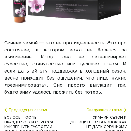
Сияние зимой — это не про идеальность. Это про
состояние, в котором кожа не борется за
выживание. Когда она не сигнализирует
сухостью, стянутостью или тусклым тоном. И
если дать ей эту поддержку в холодный сезон,
весна приходит без ощущения, что лицо нужно
«реанимировать». Оно просто выглядит так,
будто зиму удалось прожить без потерь.
Предыдущая статья
Следующая статья
ВОЛОСЫ ПОСЛЕ
ЗИМНИЙ СЕЗОН И
ПРАЗДНИКОВ И СТРЕССА:
ДЕФИЦИТЫ ВИТАМИНОВ: КАК
КАК ВЕРНУТЬ ГУСТОТУ И
НЕ ДАТЬ ОРГАНИЗМУ