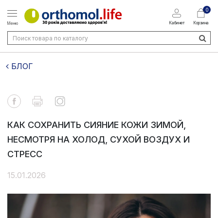
0
Кабинет
Корзина
Меню
БЛОГ
КАК СОХРАНИТЬ СИЯНИЕ КОЖИ ЗИМОЙ,
НЕСМОТРЯ НА ХОЛОД, СУХОЙ ВОЗДУХ И
СТРЕСС
15.01.2026