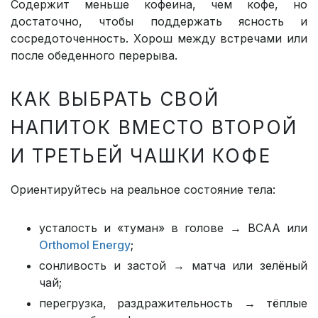
Содержит меньше кофеина, чем кофе, но
достаточно, чтобы поддержать ясность и
сосредоточенность. Хорош между встречами или
после обеденного перерыва.
КАК ВЫБРАТЬ СВОЙ
НАПИТОК ВМЕСТО ВТОРОЙ
И ТРЕТЬЕЙ ЧАШКИ КОФЕ
Ориентируйтесь на реальное состояние тела:
усталость и «туман» в голове → BCAA или
Orthomol Energy
;
сонливость и застой → матча или зелёный
чай;
перегрузка, раздражительность → тёплые