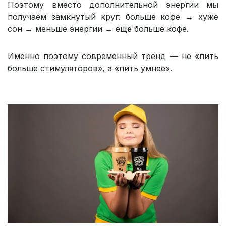
Поэтому вместо дополнительной энергии мы
получаем замкнутый круг: больше кофе → хуже
сон → меньше энергии → ещё больше кофе.
Именно поэтому современный тренд — не «пить
больше стимуляторов», а «пить умнее».