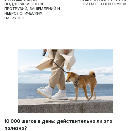
ПОДДЕРЖКА ПОСЛЕ
РИТМ БЕЗ ПЕРЕГРУЗОК
ПРОТРУЗИЙ, ЗАЩЕМЛЕНИЙ И
НЕВРОЛОГИЧЕСКИХ
НАГРУЗОК
10 000 шагов в день: действительно ли это
полезно?