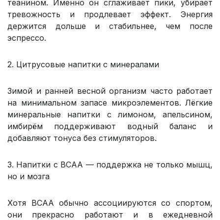
теанином. Именно он сглаживает пики, убирает
тревожность и продлевает эффект. Энергия
держится дольше и стабильнее, чем после
эспрессо.
2. Цитрусовые напитки с минералами
Зимой и ранней весной организм часто работает
на минимальном запасе микроэлементов. Лёгкие
минеральные напитки с лимоном, апельсином,
имбирём поддерживают водный баланс и
добавляют тонуса без стимуляторов.
3. Напитки с BCAA — поддержка не только мышц,
но и мозга
Хотя BCAA обычно ассоциируются со спортом,
они прекрасно работают и в ежедневной