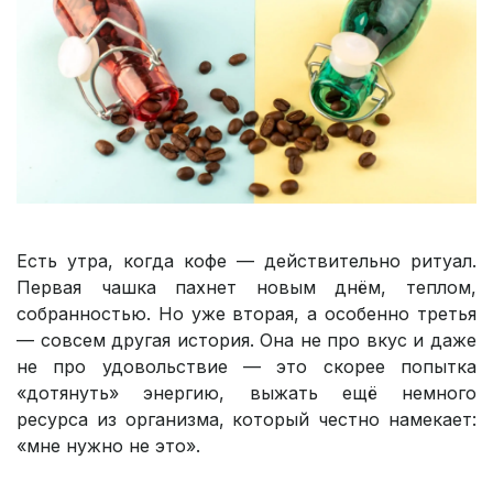
Есть утра, когда кофе — действительно ритуал.
Первая чашка пахнет новым днём, теплом,
собранностью. Но уже вторая, а особенно третья
— совсем другая история. Она не про вкус и даже
не про удовольствие — это скорее попытка
«дотянуть» энергию, выжать ещё немного
ресурса из организма, который честно намекает:
«мне нужно не это».