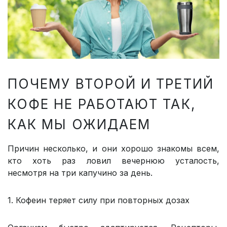
ПОЧЕМУ ВТОРОЙ И ТРЕТИЙ
КОФЕ НЕ РАБОТАЮТ ТАК,
КАК МЫ ОЖИДАЕМ
Причин несколько, и они хорошо знакомы всем,
кто хоть раз ловил вечернюю усталость,
несмотря на три капучино за день.
1. Кофеин теряет силу при повторных дозах