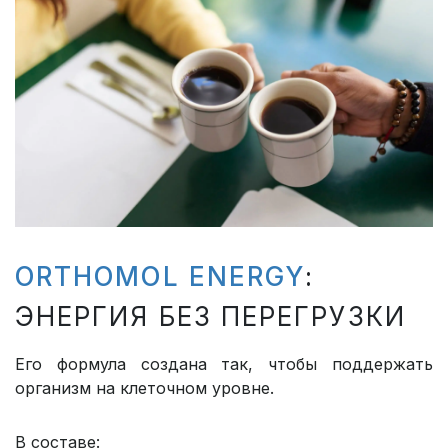
ORTHOMOL ENERGY
:
ЭНЕРГИЯ БЕЗ ПЕРЕГРУЗКИ
Его формула создана так, чтобы поддержать
организм на клеточном уровне.
В составе: