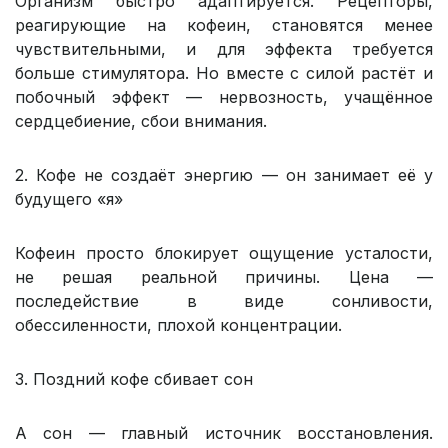
Организм быстро адаптируется. Рецепторы,
реагирующие на кофеин, становятся менее
чувствительными, и для эффекта требуется
больше стимулятора. Но вместе с силой растёт и
побочный эффект — нервозность, учащённое
сердцебиение, сбои внимания.
2. Кофе не создаёт энергию — он занимает её у
будущего «я»
Кофеин просто блокирует ощущение усталости,
не решая реальной причины. Цена —
последействие в виде сонливости,
обессиленности, плохой концентрации.
3. Поздний кофе сбивает сон
А сон — главный источник восстановления.