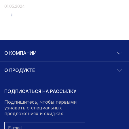
01.05.2024
О КОМПАНИИ
О ПРОДУКТЕ
ПОДПИСАТЬСЯ НА РАССЫЛКУ
Подпишитесь, чтобы первыми
узнавать о специальных
предложениях и скидках