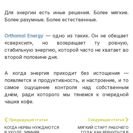
Для энергии есть иные решения. Более мягкие.
Более разумные. Более естественные.
Orthomol Energy
— одно из таких. Он не обещает
«сверхсил», но возвращает ту ровную,
стабильную энергию, которой часто не хватает во
второй половине дня.
А когда энергия приходит без истощения —
появляется и продуктивность, и настроение, и то
самое ощущение контроля над собственным
днём, ради которого мы тянемся к очередной
чашке кофе.
Предыдущая статья
Следующая статья
КОГДА НЕРВЫ НУЖДАЮТСЯ
МЯГКИЙ СТАРТ РАБОЧЕГО
В УХОДЕ: ЗИМНЯЯ
ГОДА: КАК ВЕРНУТЬСЯ В