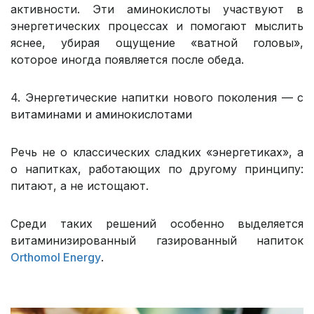
активности. Эти аминокислоты участвуют в
энергетических процессах и помогают мыслить
яснее, убирая ощущение «ватной головы»,
которое иногда появляется после обеда.
4. Энергетические напитки нового поколения — с
витаминами и аминокислотами
Речь не о классических сладких «энергетиках», а
о напитках, работающих по другому принципу:
питают, а не истощают.
Среди таких решений особенно выделяется
витаминизированный газированный напиток
Orthomol Energy
.