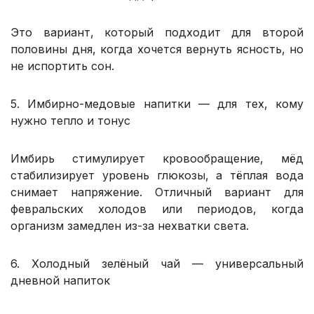
Это вариант, который подходит для второй
половины дня, когда хочется вернуть ясность, но
не испортить сон.
5. Имбирно-медовые напитки — для тех, кому
нужно тепло и тонус
Имбирь стимулирует кровообращение, мёд
стабилизирует уровень глюкозы, а тёплая вода
снимает напряжение. Отличный вариант для
февральских холодов или периодов, когда
организм замедлен из-за нехватки света.
6. Холодный зелёный чай — универсальный
дневной напиток