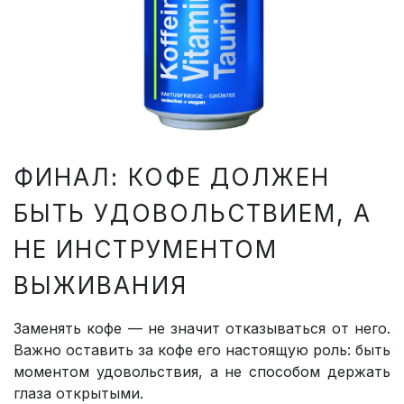
ФИНАЛ: КОФЕ ДОЛЖЕН
БЫТЬ УДОВОЛЬСТВИЕМ, А
НЕ ИНСТРУМЕНТОМ
ВЫЖИВАНИЯ
Заменять кофе — не значит отказываться от него.
Важно оставить за кофе его настоящую роль: быть
моментом удовольствия, а не способом держать
глаза открытыми.