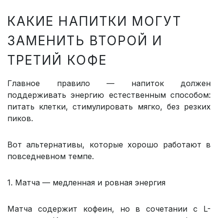
КАКИЕ НАПИТКИ МОГУТ
ЗАМЕНИТЬ ВТОРОЙ И
ТРЕТИЙ КОФЕ
Главное правило — напиток должен
поддерживать энергию естественным способом:
питать клетки, стимулировать мягко, без резких
пиков.
Вот альтернативы, которые хорошо работают в
повседневном темпе.
1. Матча — медленная и ровная энергия
Матча содержит кофеин, но в сочетании с L-