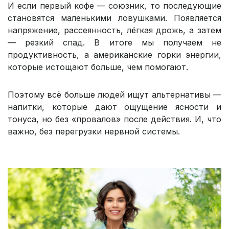
И если первый кофе — союзник, то последующие
становятся маленькими ловушками. Появляется
напряжение, рассеянность, лёгкая дрожь, а затем
— резкий спад. В итоге мы получаем не
продуктивность, а американские горки энергии,
которые истощают больше, чем помогают.
Поэтому всё больше людей ищут альтернативы —
напитки, которые дают ощущение ясности и
тонуса, но без «провалов» после действия. И, что
важно, без перегрузки нервной системы.