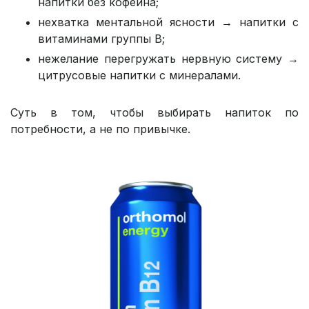
напитки без кофеина;
нехватка ментальной ясности → напитки с
витаминами группы В;
нежелание перегружать нервную систему →
цитрусовые напитки с минералами.
Суть в том, чтобы выбирать напиток по
потребности, а не по привычке.