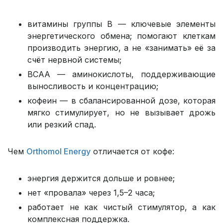
витамины группы В — ключевые элементы
энергетического обмена; помогают клеткам
производить энергию, а не «занимать» её за
счёт нервной системы;
BCAA — аминокислоты, поддерживающие
выносливость и концентрацию;
кофеин — в сбалансированной дозе, которая
мягко стимулирует, но не вызывает дрожь
или резкий спад.
Чем
Orthomol Energy
отличается от кофе:
энергия держится дольше и ровнее;
нет «провала» через 1,5–2 часа;
работает не как чистый стимулятор, а как
комплексная поддержка.