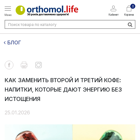
0
Кабинет
Корзина
Меню
БЛОГ
КАК ЗАМЕНИТЬ ВТОРОЙ И ТРЕТИЙ КОФЕ:
НАПИТКИ, КОТОРЫЕ ДАЮТ ЭНЕРГИЮ БЕЗ
ИСТОЩЕНИЯ
25.01.2026