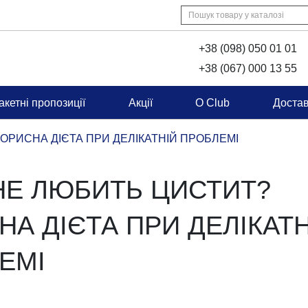
+38 (098) 050 01 01
+38 (067) 000 13 55
Пакетні пропозиції
Акції
O Club
Доста
? КОРИСНА ДІЄТА ПРИ ДЕЛІКАТНІЙ ПРОБЛЕМІ
НЕ ЛЮБИТЬ ЦИСТИТ?
НА ДІЄТА ПРИ ДЕЛІКА
ЕМІ