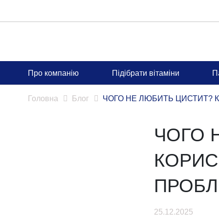
Про компанію
Підібрати вітаміни
Головна
Блог
ЧОГО НЕ ЛЮБИТЬ ЦИСТИТ
ЧОГО 
КОРИС
ПРОБЛ
25.12.2025