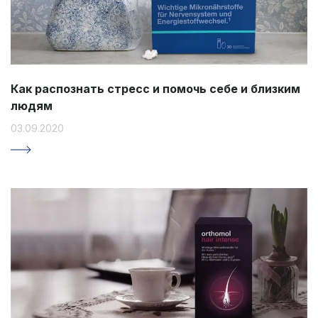
Как распознать стресс и помочь себе и близким
людям
03.09.2020