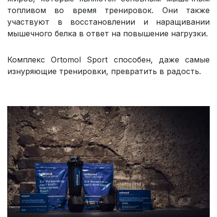
топливом во время тренировок. Они также
участвуют в восстановлении и наращивании
мышечного белка в ответ на повышение нагрузки.
Комплекс Ortomol Sport способен, даже самые
изнуряющие тренировки, превратить в радость.