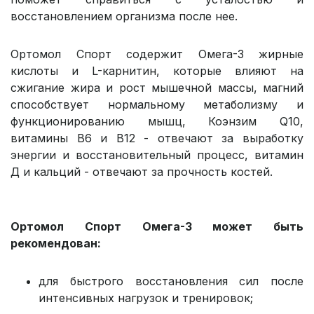
восстановлением организма после нее.
Ортомол Спорт содержит Омега-3 жирные
кислоты и L-карнитин, которые влияют на
сжигание жира и рост мышечной массы, магний
способствует нормальному метаболизму и
функционированию мышц, Коэнзим Q10,
витамины В6 и В12 - отвечают за выработку
энергии и восстановительный процесс, витамин
Д и кальций - отвечают за прочность костей.
Ортомол Спорт Омега-3 может быть
рекомендован:
для быстрого восстановления сил после
интенсивных нагрузок и тренировок;