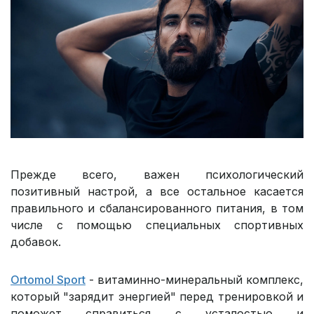
Прежде всего, важен психологический
позитивный настрой, а все остальное касается
правильного и сбалансированного питания, в том
числе с помощью специальных спортивных
добавок.
Ortomol Sport
- витаминно-минеральный комплекс,
который "зарядит энергией" перед тренировкой и
поможет справиться с усталостью и