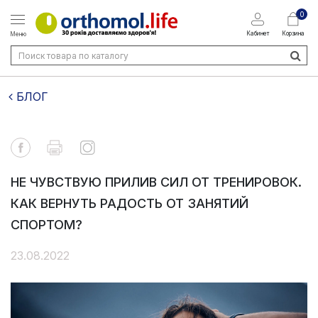
0
Кабинет
Корзина
Меню
БЛОГ
НЕ ЧУВСТВУЮ ПРИЛИВ СИЛ ОТ ТРЕНИРОВОК.
КАК ВЕРНУТЬ РАДОСТЬ ОТ ЗАНЯТИЙ
СПОРТОМ?
23.08.2022