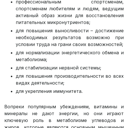
профессиональным спортсменам,
спортсменам любителям и людям, ведущим
активный образ жизни для восстановления
питательных микронутриентов;
для повышения выносливости – достижение
необходимых результатов возможно при
условии труда на грани своих возможностей;
для нормализации энергетического обмена и
метаболизма;
для стабилизации нервной системы;
для повышения производительности во всех
видах деятельности;
для укрепления иммунитета.
Вопреки популярным убеждениям, витамины и
минералы не дают энергии, но они играют
ключевую роль в метаболизме углеводов и
жиров, которые являются основным мышечным