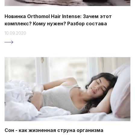
Новинка Orthomol Hair Intense: Зачем этот
комплекс? Кому нужен? Разбор состава
10.09.2020
Сон - как жизненная струна организма