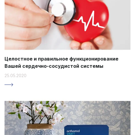
Целостное и правильное функционирование
Вашей сердечно-сосудистой системы
25.05.2020