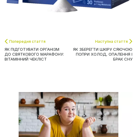
Попередня стаття
Наступна стаття
ЯК ПІДГОТУВАТИ ОРГАНІЗМ
ЯК ЗБЕРЕГТИ ШКІРУ СЯЮЧОЮ
ДО СВЯТКОВОГО МАРАФОНУ:
ПОПРИ ХОЛОД, ОПАЛЕННЯ І
ВІТАМІННИЙ ЧЕКЛІСТ
БРАК СНУ