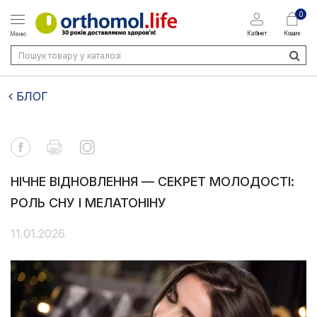
0
Кабінет
Кошик
Меню
БЛОГ
НІЧНЕ ВІДНОВЛЕННЯ — СЕКРЕТ МОЛОДОСТІ:
РОЛЬ СНУ І МЕЛАТОНІНУ
11.01.2026