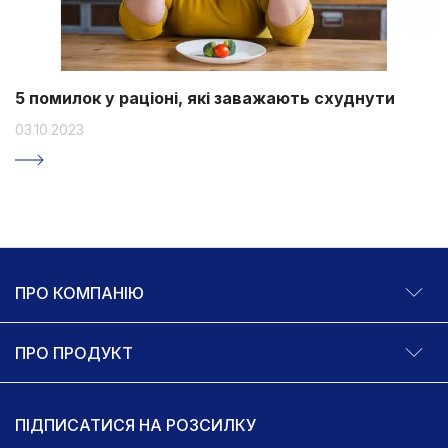
5 помилок у раціоні, які заважають схуднути
03.10.2023
ПРО КОМПАНІЮ
ПРО ПРОДУКТ
ПІДПИСАТИСЯ НА РОЗСИЛКУ