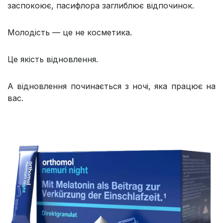
заспокоює, пасифлора заглиблює відпочинок.
Молодість — це не косметика.
Це якість відновлення.
А відновлення починається з ночі, яка працює на
вас.