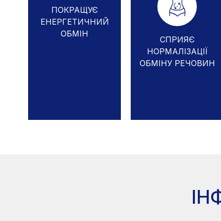
ПОКРАЩУЄ
ЕНЕРГЕТИЧНИЙ
ОБМІН
СПРИЯЄ
НОРМАЛІЗАЦІЇ
ОБМІНУ РЕЧОВИН
ІН