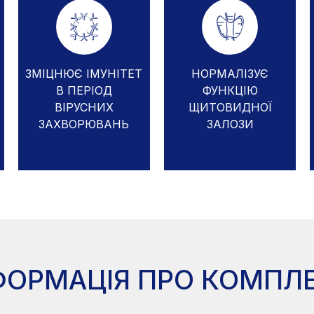
ЗМІЦНЮЄ ІМУНІТЕТ
НОРМАЛІЗУЄ
В ПЕРІОД
ФУНКЦІЮ
ВІРУСНИХ
ЩИТОВИДНОЇ
ЗАХВОРЮВАНЬ
ЗАЛОЗИ
ФОРМАЦІЯ ПРО КОМПЛ