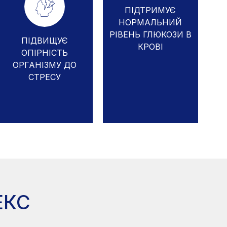
ПІДТРИМУЄ
НОРМАЛЬНИЙ
РІВЕНЬ ГЛЮКОЗИ В
ПІДВИЩУЄ
КРОВІ
ОПІРНІСТЬ
ОРГАНІЗМУ ДО
СТРЕСУ
ЕКС