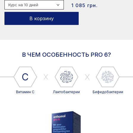
1 085 грн.
В корзину
В ЧЕМ ОСОБЕННОСТЬ PRO 6?
Витамин С
Лактобактерии
Бифидобактерии