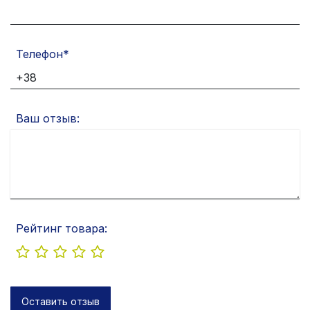
Телефон
Ваш отзыв:
Рейтинг товара:
Оставить отзыв