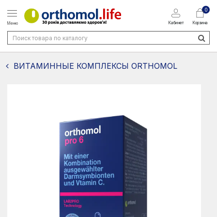
0
Кабинет
Корзина
Меню
ВИТАМИННЫЕ КОМПЛЕКСЫ ORTHOMOL