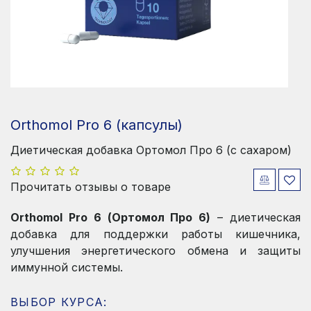
Orthomol Pro 6 (капсулы)
Диетическая добавка Ортомол Про 6 (с сахаром)
Прочитать отзывы о товаре
Orthomol Pro 6 (Ортомол Про 6)
– диетическая
добавка для поддержки работы кишечника,
улучшения энергетического обмена и защиты
иммунной системы.
ВЫБОР КУРСА: