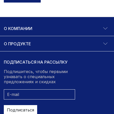
О КОМПАНИИ
О ПРОДУКТЕ
ПОДПИСАТЬСЯ НА РАССЫЛКУ
Подпишитесь, чтобы первыми
узнавать о специальных
предложениях и скидках
Подписаться