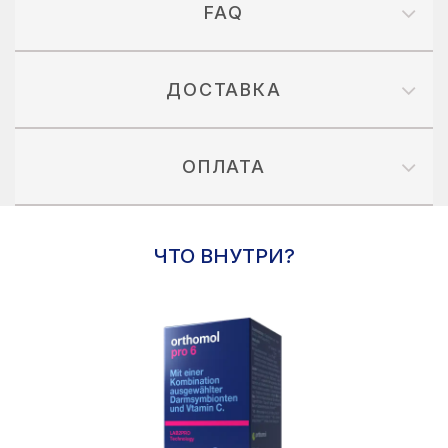
FAQ
ДОСТАВКА
ОПЛАТА
ЧТО ВНУТРИ?