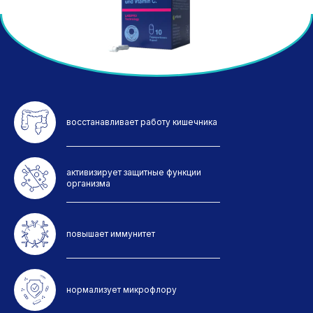
восстанавливает работу кишечника
активизирует защитные функции
организма
повышает иммунитет
нормализует микрофлору