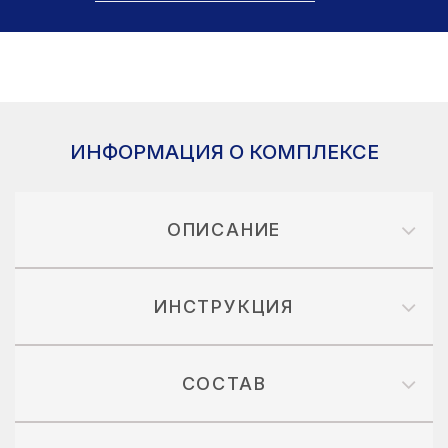
ИНФОРМАЦИЯ О КОМПЛЕКСЕ
ОПИСАНИЕ
ИНСТРУКЦИЯ
СОСТАВ