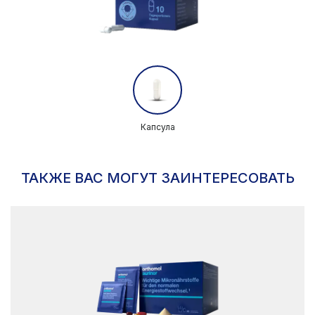
Капсула
ТАКЖЕ ВАС МОГУТ ЗАИНТЕРЕСОВАТЬ