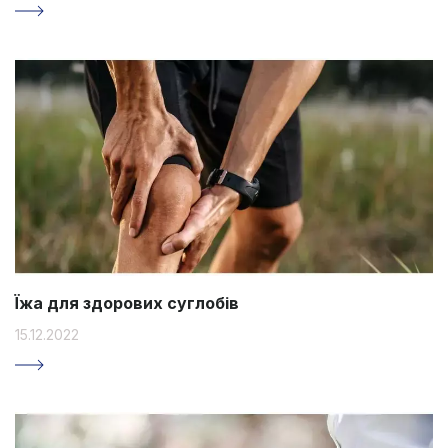
Їжа для здорових суглобів
15.12.2022