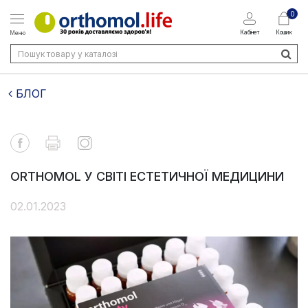
0
Кабінет
Кошик
Меню
БЛОГ
ORTHOMOL У СВІТІ ЕСТЕТИЧНОЇ МЕДИЦИНИ
02.01.2023