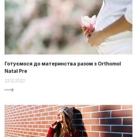
Готуємося до материнства разом з Orthomol
Natal Pre
22.12.2022