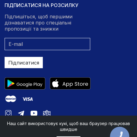
ПІДПИСАТИСЯ НА РОЗСИЛКУ
Підпишіться, щоб першими
дізнаватися про спеціальні
пропозиції та знижки
Підписатися
Наш сайт використовує кукі, щоб ваш браузер працював
швидше
КНОПКА