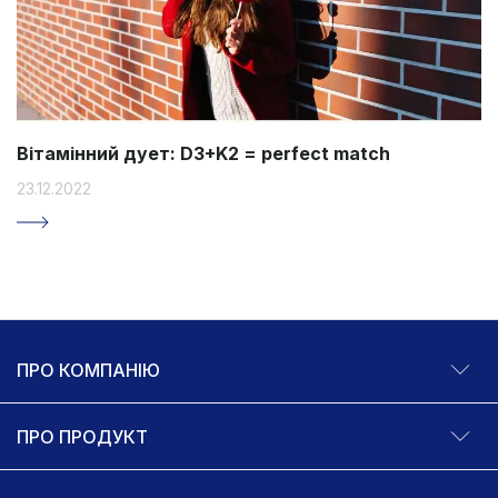
Вітамінний дует: D3+K2 = perfect match
23.12.2022
ПРО КОМПАНІЮ
ПРО ПРОДУКТ