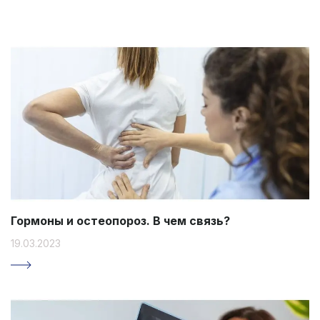
Гормоны и остеопороз. В чем связь?
19.03.2023