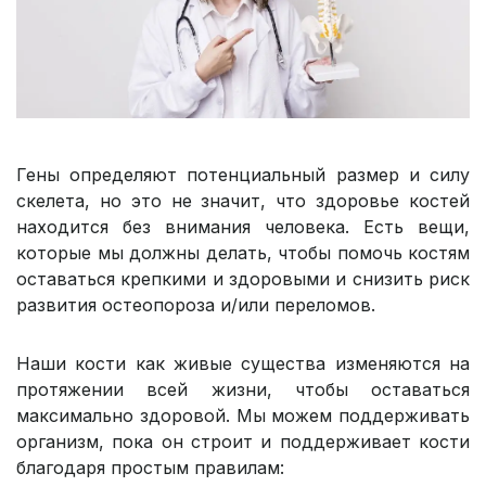
Гены определяют потенциальный размер и силу
скелета, но это не значит, что здоровье костей
находится без внимания человека. Есть вещи,
которые мы должны делать, чтобы помочь костям
оставаться крепкими и здоровыми и снизить риск
развития остеопороза и/или переломов.
Наши кости как живые существа изменяются на
протяжении всей жизни, чтобы оставаться
максимально здоровой. Мы можем поддерживать
организм, пока он строит и поддерживает кости
благодаря простым правилам: