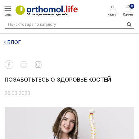
0
Кабинет
Корзина
Меню
БЛОГ
ПОЗАБОТЬТЕСЬ О ЗДОРОВЬЕ КОСТЕЙ
26.03.2023