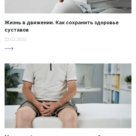
Жизнь в движении. Как сохранить здоровье
суставов
22.03.2023