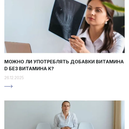
МОЖНО ЛИ УПОТРЕБЛЯТЬ ДОБАВКИ ВИТАМИНА
D БЕЗ ВИТАМИНА K?
26.12.2025