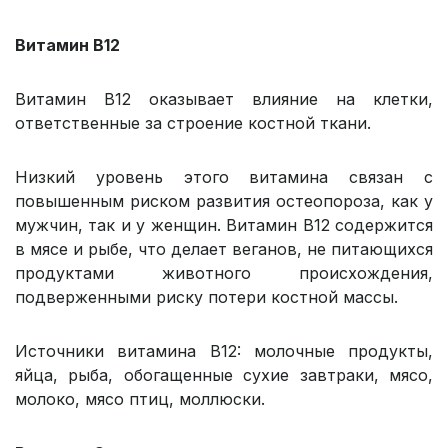
Витамин В12
Витамин B12 оказывает влияние на клетки,
ответственные за строение костной ткани.
Низкий уровень этого витамина связан с
повышенным риском развития остеопороза, как у
мужчин, так и у женщин. Витамин B12 содержится
в мясе и рыбе, что делает веганов, не питающихся
продуктами животного происхождения,
подверженными риску потери костной массы.
Источники витамина B12: молочные продукты,
яйца, рыба, обогащенные сухие завтраки, мясо,
молоко, мясо птиц, моллюски.