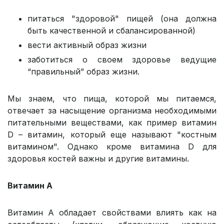
питаться "здоровой" пищей (она должна
быть качественной и сбалансированной)
вести активный образ жизни
заботиться о своем здоровье ведущие
“правильный” образ жизни.
Мы знаем, что пища, которой мы питаемся,
отвечает за насыщение организма необходимыми
питательными веществами, как пример витамин
D – витамин, который еще называют "костным
витамином". Однако кроме витамина D для
здоровья костей важны и другие витамины.
Витамин А
Витамин А обладает свойствами влиять как на