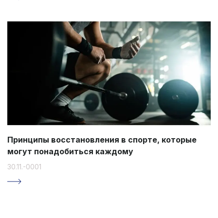
Принципы восстановления в спорте, которые
могут понадобиться каждому
30.11.-0001