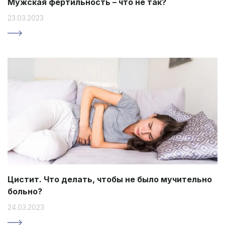
Мужская фертильность – что не так?
23.03.2023
Цистит. Что делать, чтобы не было мучительно
больно?
24.03.2023