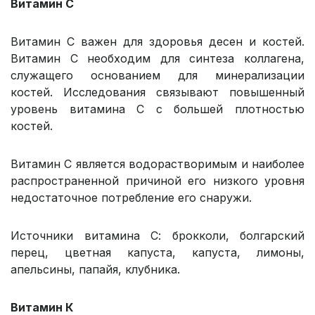
Витамин C
Витамин С важен для здоровья десен и костей.
Витамин С необходим для синтеза коллагена,
служащего основанием для минерализации
костей. Исследования связывают повышенный
уровень витамина С с большей плотностью
костей.
Витамин С является водорастворимым и наиболее
распространенной причиной его низкого уровня
недостаточное потребление его снаружи.
Источники витамина С: брокколи, болгарский
перец, цветная капуста, капуста, лимоны,
апельсины, папайя, клубника.
Витамин К