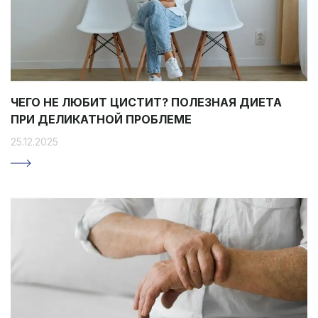
ЧЕГО НЕ ЛЮБИТ ЦИСТИТ? ПОЛЕЗНАЯ ДИЕТА
ПРИ ДЕЛИКАТНОЙ ПРОБЛЕМЕ
25.12.2025