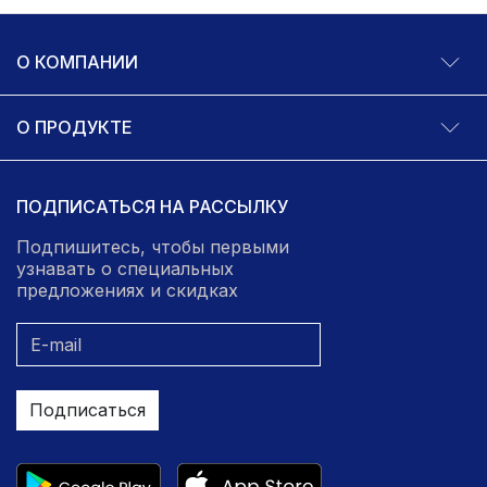
О КОМПАНИИ
О ПРОДУКТЕ
ПОДПИСАТЬСЯ НА РАССЫЛКУ
Подпишитесь, чтобы первыми
узнавать о специальных
предложениях и скидках
Подписаться