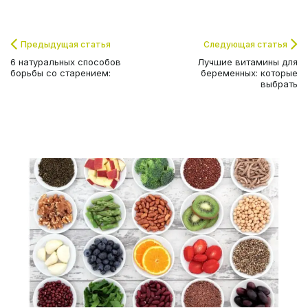
Предыдущая статья
Следующая статья
6 натуральных способов
Лучшие витамины для
борьбы со старением:
беременных: которые
выбрать