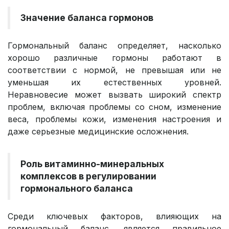
Значение баланса гормонов
Гормональный баланс определяет, насколько
хорошо различные гормоны работают в
соответствии с нормой, не превышая или не
уменьшая их естественных уровней.
Неравновесие может вызвать широкий спектр
проблем, включая проблемы со сном, изменение
веса, проблемы кожи, изменения настроения и
даже серьезные медицинские осложнения.
Роль витаминно-минеральных
комплексов в регулировании
гормонального баланса
Среди ключевых факторов, влияющих на
гормональный баланс, является правильное