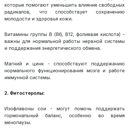
которые помогают уменьшить влияние свободных
радикалов, что способствует сохранению
молодости и здоровья кожи.
Витамины группы В (В6, В12, фолиевая кислота) -
важны для нормальной работы нервной системы
и поддержания энергетического обмена.
Магний и цинк - способствуют поддержанию
нормального функционирования мозга и работе
иммунной системы.
2. Фитостеролы:
Изофлавоны сои - могут помочь поддержать
гормональный баланс, особенно во время
менопаузы.