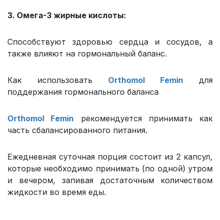
3. Омега-3 жирные кислоты:
Способствуют здоровью сердца и сосудов, а
также влияют на гормональный баланс.
Как использовать
Orthomol Femin
для
поддержания гормонального баланса
Orthomol Femin
рекомендуется принимать как
часть сбалансированного питания.
Ежедневная суточная порция состоит из 2 капсул,
которые необходимо принимать (по одной) утром
и вечером, запивая достаточным количеством
жидкости во время еды.