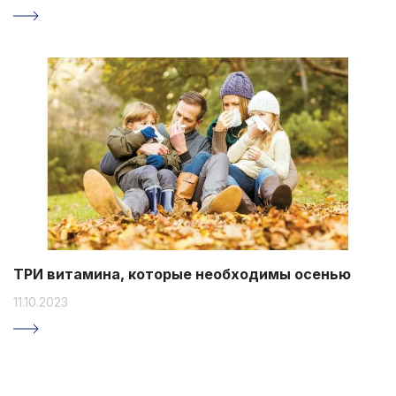
ТРИ витамина, которые необходимы осенью
11.10.2023