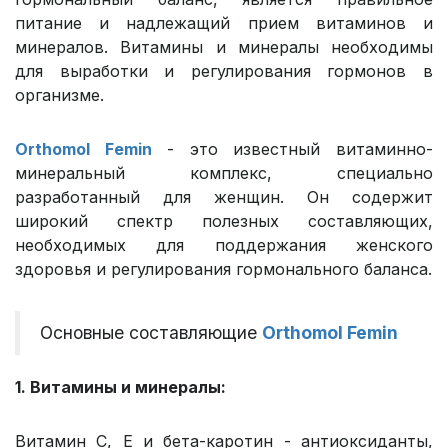
питание и надлежащий прием витаминов и
минералов. Витамины и минералы необходимы
для выработки и регулирования гормонов в
организме.
Orthomol Femin
- это известный витаминно-
минеральный комплекс, специально
разработанный для женщин. Он содержит
широкий спектр полезных составляющих,
необходимых для поддержания женского
здоровья и регулирования гормонального баланса.
Основные составляющие
Orthomol Femin
1. Витамины и минералы:
Витамин С, E и бета-каротин - антиоксиданты,