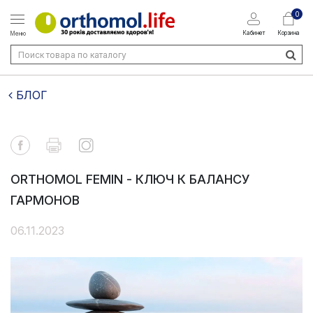
0
Кабинет
Корзина
Меню
БЛОГ
ORTHOMOL FEMIN - КЛЮЧ К БАЛАНСУ
ГАРМОНОВ
06.11.2023