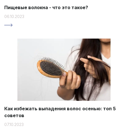
Пищевые волокна - что это такое?
06.10.2023
Как избежать выпадения волос осенью: топ 5
советов
07.10.2023