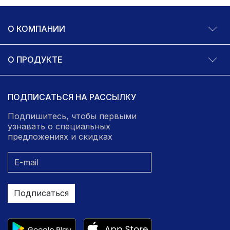
О КОМПАНИИ
О ПРОДУКТЕ
ПОДПИСАТЬСЯ НА РАССЫЛКУ
Подпишитесь, чтобы первыми
узнавать о специальных
предложениях и скидках
Подписаться