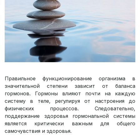
Правильное функционирование организма в
значительной степени зависит от баланса
гормонов. Гормоны влияют почти на каждую
систему в теле, регулируя от настроения до
физических процессов. Следовательно,
поддержание здоровья гормональной системы
является критически важным для общего
самочувствия и здоровья.