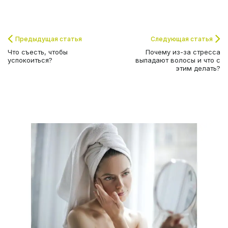
Предыдущая статья
Следующая статья
Что съесть, чтобы
Почему из-за стресса
успокоиться?
выпадают волосы и что с
этим делать?