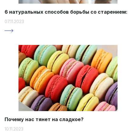
6 натуральных способов борьбы со старением:
07.11.2023
Почему нас тянет на сладкое?
10.11.2023