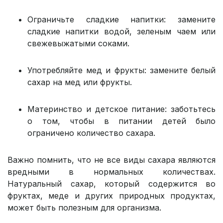
Ограничьте сладкие напитки: замените
сладкие напитки водой, зеленым чаем или
свежевыжатыми соками.
Употребляйте мед и фрукты: замените белый
сахар на мед или фрукты.
Материнство и детское питание: заботьтесь
о том, чтобы в питании детей было
ограничено количество сахара.
Важно помнить, что не все виды сахара являются
вредными в нормальных количествах.
Натуральный сахар, который содержится во
фруктах, меде и других природных продуктах,
может быть полезным для организма.