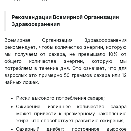
Рекомендации Всемирной Организации
Здравоохранения
Всемирная Организация Здравоохранения
рекомендует, чтобы количество энергии, которую
мы получаем от сахара, не превышало 10% от
общего количества энергии, которую мы
потребляем в течение дня. Это означает, что для
взрослых это примерно 50 граммов сахара или 12
чайных ложек.
Риски высокого потребления сахара;
Ожирение: излишнее количество сахара
может привести к чрезмерному накоплению
жира, что способствует развитию ожирения;
Сахарный диабет: постоянное высокое