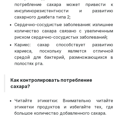
потребление сахара может привести к
инсулинорезистентности и развитию
сахарного диабета типа 2;
Сердечно-сосудистые заболевания: излишнее
количество сахара связано с увеличенным
риском сердечно-сосудистых заболеваний;
Кариес: сахар способствует развитию
кариеса, поскольку является отличной
средой для бактерий, размножающихся в
полостях рта.
Как контролировать потребление
сахара?
Читайте этикетки: Внимательно читайте
этикетки продуктов и избегайте тех, где
большое количество добавленного сахара.