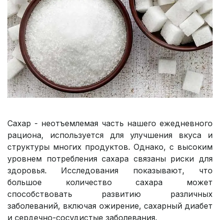
Сахар - неотъемлемая часть нашего ежедневного
рациона, используется для улучшения вкуса и
структуры многих продуктов. Однако, с высоким
уровнем потребления сахара связаны риски для
здоровья. Исследования показывают, что
большое количество сахара может
способствовать развитию различных
заболеваний, включая ожирение, сахарный диабет
и сердечно-сосудистые заболевания.