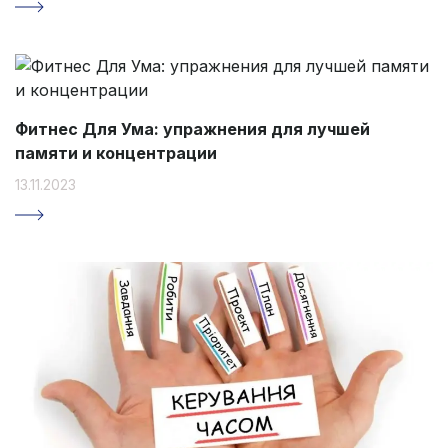
Фитнес Для Ума: упражнения для лучшей
памяти и концентрации
13.11.2023