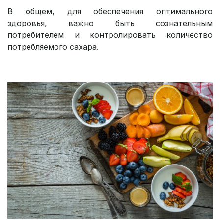
В общем, для обеспечения оптимального
здоровья, важно быть сознательным
потребителем и контролировать количество
потребляемого сахара.