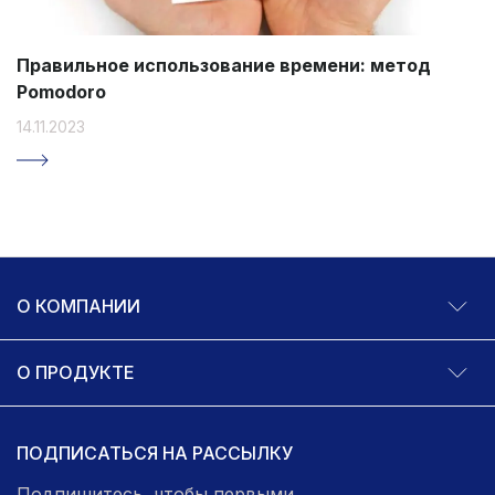
Правильное использование времени: метод
Pomodoro
14.11.2023
О КОМПАНИИ
О ПРОДУКТЕ
ПОДПИСАТЬСЯ НА РАССЫЛКУ
Подпишитесь, чтобы первыми