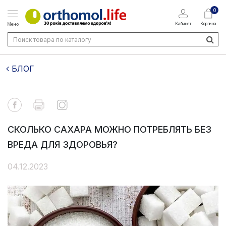
0
Кабинет
Корзина
Меню
БЛОГ
СКОЛЬКО САХАРА МОЖНО ПОТРЕБЛЯТЬ БЕЗ
ВРЕДА ДЛЯ ЗДОРОВЬЯ?
04.12.2023