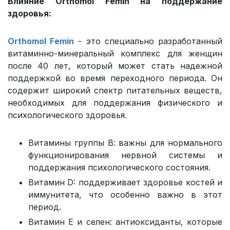
Влияние Orthomol Femin на поддержание
здоровья:
Orthomol Femin
- это специально разработанный
витаминно-минеральный комплекс для женщин
после 40 лет, который может стать надежной
поддержкой во время переходного периода. Он
содержит широкий спектр питательных веществ,
необходимых для поддержания физического и
психологического здоровья.
Витамины группы В: важны для нормального
функционирования нервной системы и
поддержания психологического состояния.
Витамин D: поддерживает здоровье костей и
иммунитета, что особенно важно в этот
период.
Витамин Е и селен: антиоксиданты, которые