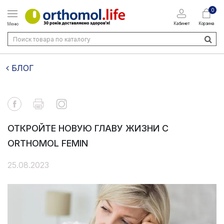
0
Кабинет
Корзина
Меню
БЛОГ
ОТКРОЙТЕ НОВУЮ ГЛАВУ ЖИЗНИ С
ORTHOMOL FEMIN
25.08.2023