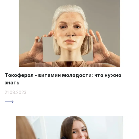
Токоферол - витамин молодости: что нужно
знать
21.08.2023