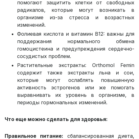
помогают защитить клетки от свободных
радикалов, которые могут возникать в
организме из-за стресса и возрастных
изменений.
Фолиевая кислота и витамин B12: важны для
поддержания нормального обмена
гомоцистеина и предупреждения сердечно-
сосудистых проблем.
Растительные экстракты: Orthomol Femin
содержит также экстракты льна и сои,
которые могут ослаблять повышенную
активность эстрогенов или же помогать
выравнивать их уровень в организме, в
периоды гормональных изменений.
Что еще можно сделать для здоровья:
Правильное питание:
сбалансированная диета,