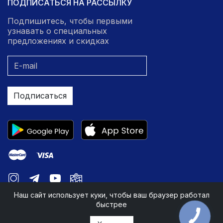
ПОДПИСАТЬСЯ НА РАССЫЛКУ
Подпишитесь, чтобы первыми
узнавать о специальных
предложениях и скидках
Подписаться
Наш сайт использует куки, чтобы ваш браузер работал
быстрее