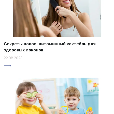
Секреты волос: витаминный коктейль для
здоровых локонов
22.08.2023