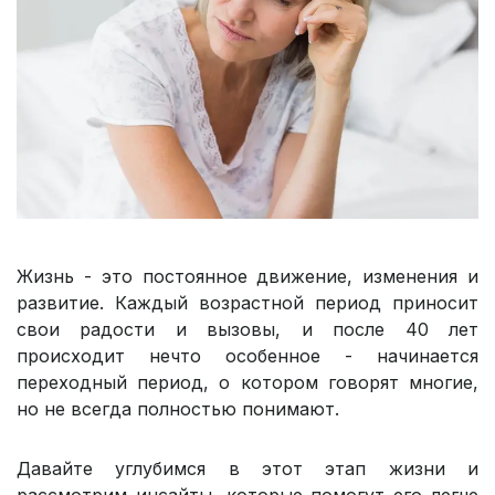
Жизнь - это постоянное движение, изменения и
развитие. Каждый возрастной период приносит
свои радости и вызовы, и после 40 лет
происходит нечто особенное - начинается
переходный период, о котором говорят многие,
но не всегда полностью понимают.
Давайте углубимся в этот этап жизни и