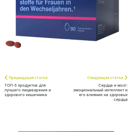
Предыдущая статья
Следующая статья
ТОП-5 продуктов для
Сердце и мозг:
лучшего пищеварения и
эмоциональный интеллект и
здорового кишечника
его влияние на здоровье
сердца