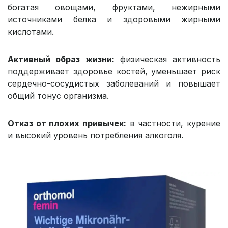
богатая овощами, фруктами, нежирными
источниками белка и здоровыми жирными
кислотами.
Активный образ жизни:
физическая активность
поддерживает здоровье костей, уменьшает риск
сердечно-сосудистых заболеваний и повышает
общий тонус организма.
Отказ от плохих привычек:
в частности, курение
и высокий уровень потребления алкоголя.