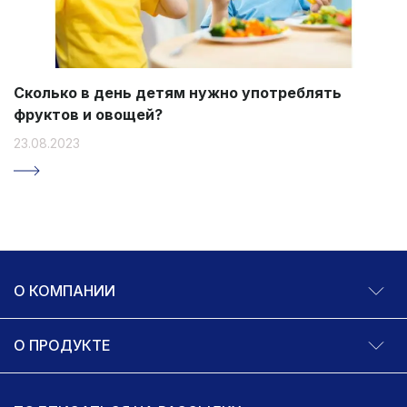
Сколько в день детям нужно употреблять
фруктов и овощей?
23.08.2023
О КОМПАНИИ
О ПРОДУКТЕ