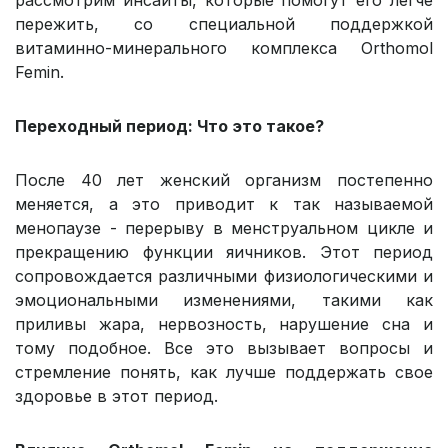
рассмотрим инсайты, которые помогут его легче
пережить, со специальной поддержкой
витаминно-минерального комплекса Orthomol
Femin.
Переходный период: Что это такое?
После 40 лет женский организм постепенно
меняется, а это приводит к так называемой
менопаузе - перерыву в менструальном цикле и
прекращению функции яичников. Этот период
сопровождается различными физиологическими и
эмоциональными изменениями, такими как
приливы жара, нервозность, нарушение сна и
тому подобное. Все это вызывает вопросы и
стремление понять, как лучше поддержать свое
здоровье в этот период.