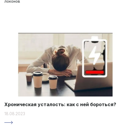
локонов
Хроническая усталость: как с ней бороться?
18.08.2023