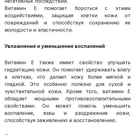
негативных последствий.
Витамин Е помогает бороться с этими
воздействиями, защищая клетки кожи от
повреждений и способствуя сохранению ее
молодости и эластичности.
Увлажнение и уменьшение воспалений
Витамин Е также имеет свойство улучшать
гидратацию кожи. Он помогает удерживать влагу
в клетках, что делает кожу более мягкой и
гладкой. Это особенно полезно для сухой и
чувствительной кожи. Кроме того, витамин Е
обладает мощными противовоспалительными
свойствами. Он может помочь уменьшить
воспаление, язвы и раздражение кожи,
способствуя заживлению и восстановлению.