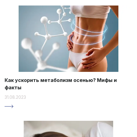
Как ускорить метаболизм осенью? Мифы и
факты
31.08.2023