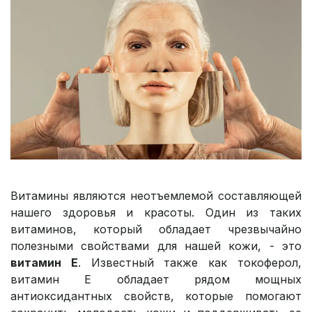
Витамины являются неотъемлемой составляющей
нашего здоровья и красоты. Один из таких
витаминов, который обладает чрезвычайно
полезными свойствами для нашей кожи, - это
витамин Е
. Известный также как токоферол,
витамин Е обладает рядом мощных
антиоксидантных свойств, которые помогают