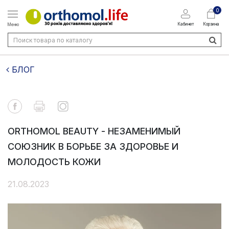
0
Кабинет
Корзина
Меню
БЛОГ
ORTHOMOL BEAUTY - НЕЗАМЕНИМЫЙ
СОЮЗНИК В БОРЬБЕ ЗА ЗДОРОВЬЕ И
МОЛОДОСТЬ КОЖИ
21.08.2023