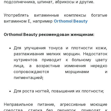
подсолнечника, шпинат, абрикосы и другие.
Употреблять витаминные комплексы богатые
витамином Е, например
Orthomol Beauty
Orthomol Beauty рекомендован женщинам:
Для улучшения тонуса и плотности кожи,
разглаживания мелких морщин. Недостаток
нутриентов приводит к больному цвету
лица, а возрастные изменения нередко
сопровождаются морщинами и
пигментацией;
Для роста ногтей, повышения их плотности;
Неправильное питание, агрессивные моющие
средства, стирка без перчаток, приводят к