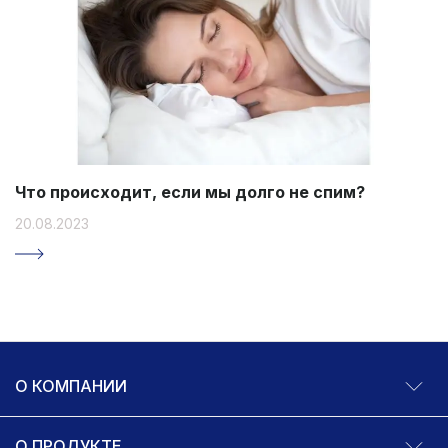
Что происходит, если мы долго не спим?
20.08.2023
О КОМПАНИИ
О ПРОДУКТЕ