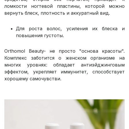
ломкости ногтевой пластины, которой можно
вернуть блеск, плотность и аккуратный вид.
Для роста волос, усиления их блеска и
повышения густоты.
Orthomol Beauty- не просто "основа красоты".
Комплекс заботится о женском организме на
многих уровнях: обладает антиэйджинговым
эффектом, укрепляет иммунитет, способствует
хорошему самочувстви.