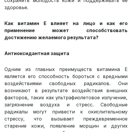
сохранить молодость кожи и поддерживать ее
здоровье.
Как витамин Е влияет на лицо и как его
применение может способствовать
достижению желаемого результата?
Антиоксидантная защита
Одним из главных преимуществ витамина Е
является его способность бороться с вредными
воздействиями свободных радикалов. Они
возникают в результате воздействия внешних
факторов, таких как ультрафиолетовое излучение,
загрязнение воздуха и стресс. Свободные
радикалы могут привести к окислительному
стрессу, что вызывает преждевременное
старение кожи, появление морщин и других