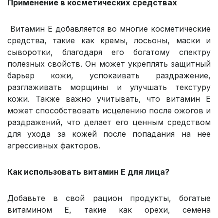
Применение в косметических средствах
Витамин Е добавляется во многие косметические
средства, такие как кремы, лосьоны, маски и
сыворотки, благодаря его богатому спектру
полезных свойств. Он может укреплять защитный
барьер кожи, успокаивать раздражение,
разглаживать морщины и улучшать текстуру
кожи. Также важно учитывать, что витамин Е
может способствовать исцелению после ожогов и
раздражений, что делает его ценным средством
для ухода за кожей после попадания на нее
агрессивных факторов.
Как использовать витамин Е для лица?
Добавьте в свой рацион продукты, богатые
витамином Е, такие как орехи, семена