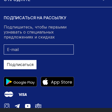
ПОДПИСАТЬСЯ НА РАССЫЛКУ
Подпишитесь, чтобы первыми
узнавать о специальных
предложениях и скидках
Подписаться