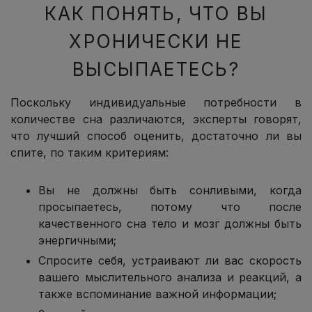
КАК ПОНЯТЬ, ЧТО ВЫ
ХРОНИЧЕСКИ НЕ
ВЫСЫПАЕТЕСЬ?
Поскольку индивидуальные потребности в
количестве сна различаются, эксперты говорят,
что лучший способ оценить, достаточно ли вы
спите, по таким критериям:
Вы не должны быть сонливыми, когда
просыпаетесь, потому что после
качественного сна тело и мозг должны быть
энергичными;
Спросите себя, устраивают ли вас скорость
вашего мыслительного анализа и реакций, а
также вспоминание важной информации;