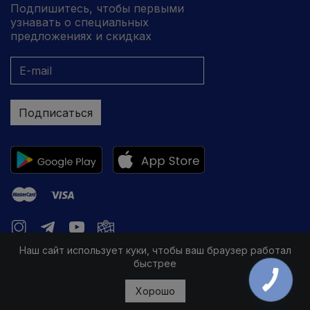
Подпишитесь, чтобы первыми
узнавать о специальных
предложениях и скидках
Подписаться
Наш сайт использует куки, чтобы ваш браузер работал
быстрее
Хорошо