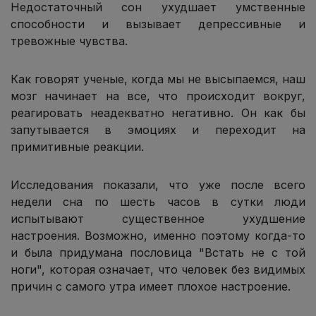
Недостаточный сон ухудшает умственные
способности и вызывает депрессивные и
тревожные чувства.
Как говорят ученые, когда мы не высыпаемся, наш
мозг начинает на все, что происходит вокруг,
реагировать неадекватно негативно. Он как бы
запутывается в эмоциях и переходит на
примитивные реакции.
Исследования показали, что уже после всего
недели сна по шесть часов в сутки люди
испытывают существенное ухудшение
настроения. Возможно, именно поэтому когда-то
и была придумана пословица "Встать не с той
ноги", которая означает, что человек без видимых
причин с самого утра имеет плохое настроение.