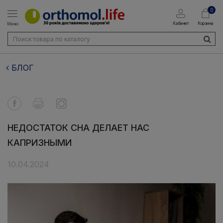
0
Кабинет
Корзина
Меню
БЛОГ
НЕДОСТАТОК СНА ДЕЛАЕТ НАС
КАПРИЗНЫМИ
10.04.2024