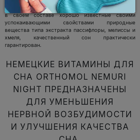
Если же витаминно-минеральный комплекс имеет
в своем составе хорошо известные своими
успокаивающими свойствами природные
вещества типа экстракта пассифлоры, мелиссы и
хмеля, качественный сон практически
гарантирован.
НЕМЕЦКИЕ ВИТАМИНЫ ДЛЯ
СНА ORTHOMOL NEMURI
NIGHT ПРЕДНАЗНАЧЕНЫ
ДЛЯ УМЕНЬШЕНИЯ
НЕРВНОЙ ВОЗБУДИМОСТИ
И УЛУЧШЕНИЯ КАЧЕСТВА
СНА.