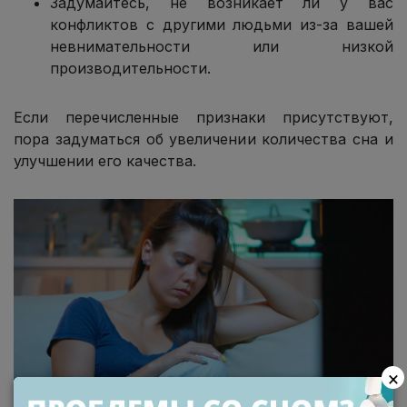
Задумайтесь, не возникает ли у вас
конфликтов с другими людьми из-за вашей
невнимательности или низкой
производительности.
Если перечисленные признаки присутствуют,
пора задуматься об увеличении количества сна и
улучшении его качества.
×