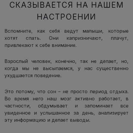
СКАЗЫВАЕТСЯ НА НАШЕМ
НАСТРОЕНИИ
Вспомните, как себя ведут малыши, которые
хотят спать. Они капризничают, плачут,
привлекают к себе внимание.
Взрослый человек, конечно, так не делает, но,
когда мы не высыпаемся, у нас существенно
ухудшается поведение.
Это потому, что сон – не просто период отдыха.
Во время него наш мозг активно работает, в
частности, обдумывает и запоминает все
увиденное и услышанное за день, анализирует
эту информацию и делает выводы.