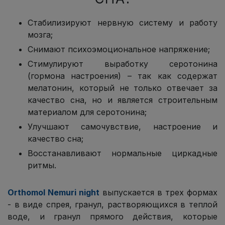
Стабилизируют нервную систему и работу
мозга;
Снимают психоэмоциональное напряжение;
Стимулируют выработку серотонина
(гормона настроения) – так как содержат
мелатонин, который не только отвечает за
качество сна, но и является строительным
материалом для серотонина;
Улучшают самочувствие, настроение и
качество сна;
Восстанавливают нормальные циркадные
ритмы.
Orthomol Nemuri night
выпускается в трех формах
- в виде спрея, гранул, растворяющихся в теплой
воде, и гранул прямого действия, которые