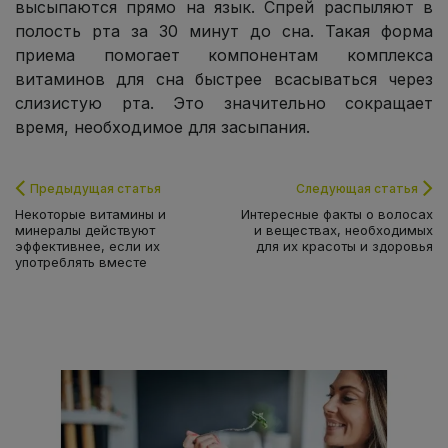
высыпаются прямо на язык. Спрей распыляют в
полость рта за 30 минут до сна. Такая форма
приема помогает компонентам комплекса
витаминов для сна быстрее всасываться через
слизистую рта. Это значительно сокращает
время, необходимое для засыпания.
Предыдущая статья
Следующая статья
Некоторые витамины и
Интересные факты о волосах
минералы действуют
и веществах, необходимых
эффективнее, если их
для их красоты и здоровья
употреблять вместе