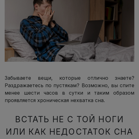
Забываете вещи, которые отлично знаете?
Раздражаетесь по пустякам? Возможно, вы спите
менее шести часов в сутки и таким образом
проявляется хроническая нехватка сна.
ВСТАТЬ НЕ С ТОЙ НОГИ
ИЛИ КАК НЕДОСТАТОК СНА