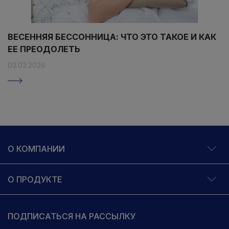
ВЕСЕННЯЯ БЕССОННИЦА: ЧТО ЭТО ТАКОЕ И КАК
ЕЕ ПРЕОДОЛЕТЬ
03.03.2026
О КОМПАНИИ
О ПРОДУКТЕ
ПОДПИСАТЬСЯ НА РАССЫЛКУ