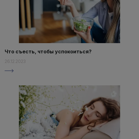
Что съесть, чтобы успокоиться?
26.12.2023