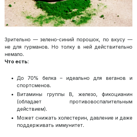
Зрительно — зелено-синий порошок, по вкусу —
не для гурманов. Но толку в ней действительно
немало.
Что есть
:
До 70% белка – идеально для веганов и
спортсменов.
Витамины группы B, железо, фикоцианин
(обладает противовоспалительным
действием).
Может снижать холестерин, давление и даже
поддерживать иммунитет.