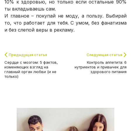
10% к здоровью, но только если остальные 90%
ты вкладываешь сам.
И главное – покупай не моду, а пользу. Выбирай
то, что работает для тебя. С умом, без фанатизма
и без слепой веры в рекламу.
Предыдущая статья
Следующая статья
Сердце с мозгом: 5 фактов,
Контроль аппетита: 6
изменяющих взгляд на
нутриентов и привычек для
главный орган любви (и не
здорового питания
только)