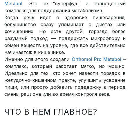
Metabol
. Это не "суперфуд", а полноценный
комплекс для поддержания метаболизма.
Когда речь идет о здоровье пищеварения,
большинство сразу упоминает о диетах или
«очищении». Но есть другой, гораздо более
разумный подход — поддержать микрофлору и
обмен веществ на уровне, где все действительно
начинается: в кишечнике.
Именно для этого создали
Orthomol Pro Metabol
–
комплекс, который работает мягко, но мощно.
Идеально для тех, кто хочет навести порядок в
желудочно-кишечном тракте, улучшить усвоение
пищи, или просто добавить поддержку в период
смены рациона или во время контроля веса.
ЧТО В НЕМ ГЛАВНОЕ?