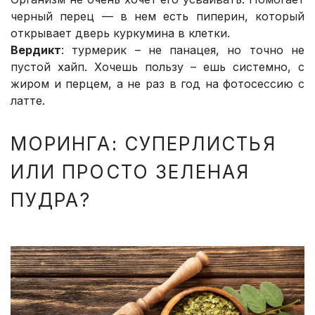
черный перец — в нем есть пиперин, который
открывает дверь куркумина в клетки.
Вердикт
: турмерик – не панацея, но точно не
пустой хайп. Хочешь пользу – ешь системно, с
жиром и перцем, а не раз в год на фотосессию с
латте.
МОРИНГА: СУПЕРЛИСТЬЯ
ИЛИ ПРОСТО ЗЕЛЕНАЯ
ПУДРА?