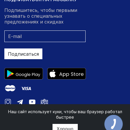
Подпишитесь, чтобы первыми
узнавать о специальных
предложениях и скидках
Подписаться
Наш сайт использует куки, чтобы ваш браузер работал
быстрее
Хорошо