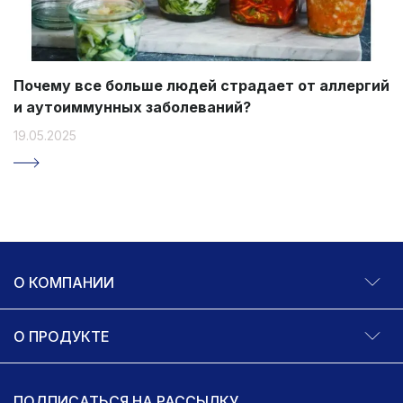
Почему все больше людей страдает от аллергий
и аутоиммунных заболеваний?
19.05.2025
О КОМПАНИИ
О ПРОДУКТЕ
ПОДПИСАТЬСЯ НА РАССЫЛКУ