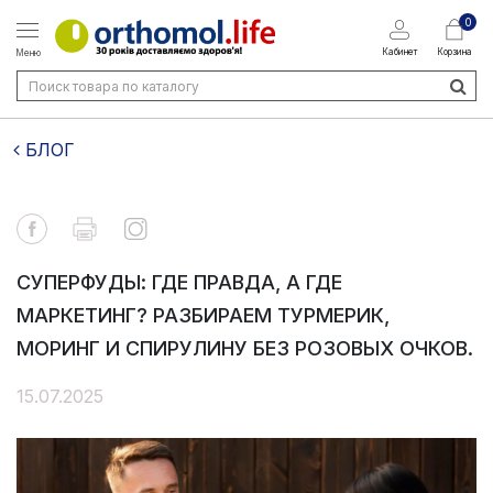
0
Кабинет
Корзина
Меню
БЛОГ
СУПЕРФУДЫ: ГДЕ ПРАВДА, А ГДЕ
МАРКЕТИНГ? РАЗБИРАЕМ ТУРМЕРИК,
МОРИНГ И СПИРУЛИНУ БЕЗ РОЗОВЫХ ОЧКОВ.
15.07.2025