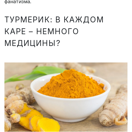
фанатизма.
ТУРМЕРИК: В КАЖДОМ
КАРЕ – НЕМНОГО
МЕДИЦИНЫ?