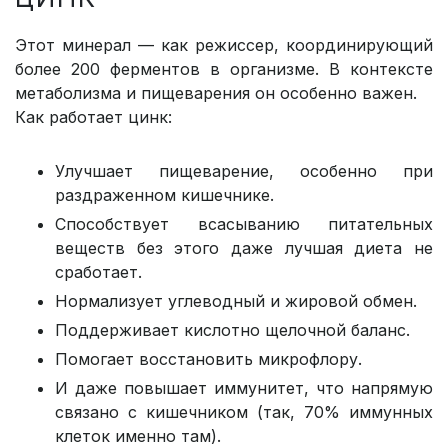
Этот минерал — как режиссер, координирующий
более 200 ферментов в организме. В контексте
метаболизма и пищеварения он особенно важен.
Как работает цинк:
Улучшает пищеварение, особенно при
раздраженном кишечнике.
Способствует всасыванию питательных
веществ без этого даже лучшая диета не
сработает.
Нормализует углеводный и жировой обмен.
Поддерживает кислотно щелочной баланс.
Помогает восстановить микрофлору.
И даже повышает иммунитет, что напрямую
связано с кишечником (так, 70% иммунных
клеток именно там).