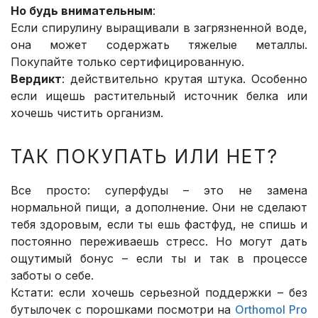
Но будь внимательным
:
Если спирулину выращивали в загрязненной воде,
она может содержать тяжелые металлы.
Покупайте только сертифицированную.
Вердикт
: действительно крутая штука. Особенно
если ищешь растительный источник белка или
хочешь чистить организм.
ТАК ПОКУПАТЬ ИЛИ НЕТ?
Все просто: суперфуды – это не замена
нормальной пищи, а дополнение. Они не сделают
тебя здоровым, если ты ешь фастфуд, не спишь и
постоянно переживаешь стресс. Но могут дать
ощутимый бонус – если ты и так в процессе
заботы о себе.
Кстати: если хочешь серьезной поддержки – без
бутылочек с порошками посмотри на
Orthomol Pro