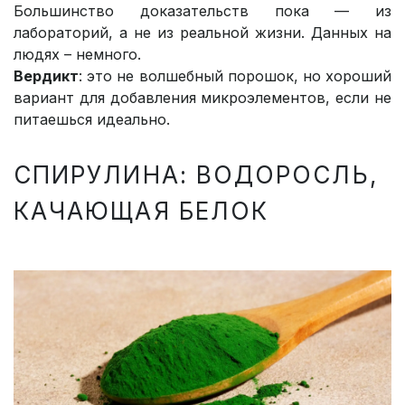
Большинство доказательств пока — из
лабораторий, а не из реальной жизни. Данных на
людях – немного.
Вердикт
: это не волшебный порошок, но хороший
вариант для добавления микроэлементов, если не
питаешься идеально.
СПИРУЛИНА: ВОДОРОСЛЬ,
КАЧАЮЩАЯ БЕЛОК