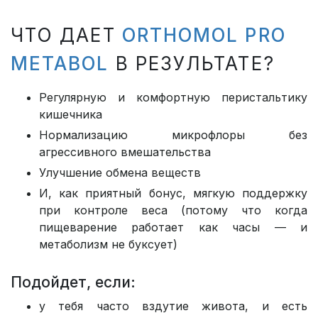
ЧТО ДАЕТ
ORTHOMOL PRO
METABOL
В РЕЗУЛЬТАТЕ?
Регулярную и комфортную перистальтику
кишечника
Нормализацию микрофлоры без
агрессивного вмешательства
Улучшение обмена веществ
И, как приятный бонус, мягкую поддержку
при контроле веса (потому что когда
пищеварение работает как часы — и
метаболизм не буксует)
Подойдет, если:
у тебя часто вздутие живота, и есть