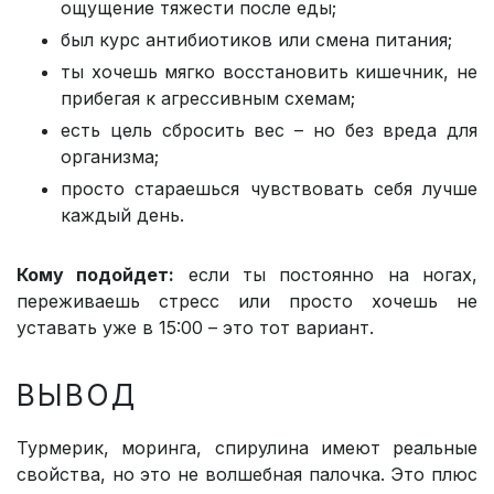
ощущение тяжести после еды;
был курс антибиотиков или смена питания;
ты хочешь мягко восстановить кишечник, не
прибегая к агрессивным схемам;
есть цель сбросить вес – но без вреда для
организма;
просто стараешься чувствовать себя лучше
каждый день.
Кому подойдет:
если ты постоянно на ногах,
переживаешь стресс или просто хочешь не
уставать уже в 15:00 – это тот вариант.
ВЫВОД
Турмерик, моринга, спирулина имеют реальные
свойства, но это не волшебная палочка. Это плюс