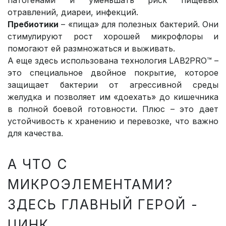
отравлений, диареи, инфекций.
Пребиотики
– «пища» для полезных бактерий. Они
стимулируют рост хорошей микрофлоры и
помогают ей размножаться и выживать.
А еще здесь использована технология LAB2PRO™ –
это специальное двойное покрытие, которое
защищает бактерии от агрессивной среды
желудка и позволяет им «доехать» до кишечника
в полной боевой готовности. Плюс – это дает
устойчивость к хранению и перевозке, что важно
для качества.
А ЧТО С
МИКРОЭЛЕМЕНТАМИ?
ЗДЕСЬ ГЛАВНЫЙ ГЕРОЙ -
ЦИНК