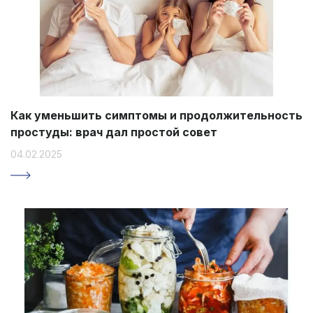
Как уменьшить симптомы и продолжительность
простуды: врач дал простой совет
04.02.2025