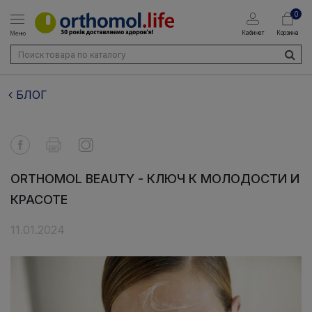
0
Кабинет
Корзина
Меню
БЛОГ
ORTHOMOL BEAUTY - КЛЮЧ К МОЛОДОСТИ И
КРАСОТЕ
11.01.2024