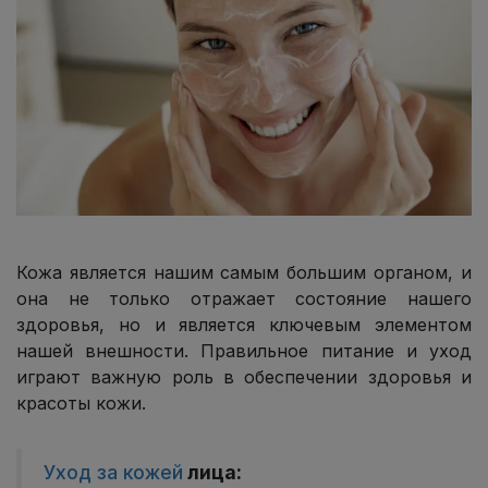
Кожа является нашим самым большим органом, и
она не только отражает состояние нашего
здоровья, но и является ключевым элементом
нашей внешности. Правильное питание и уход
играют важную роль в обеспечении здоровья и
красоты кожи.
Уход за кожей
лица: