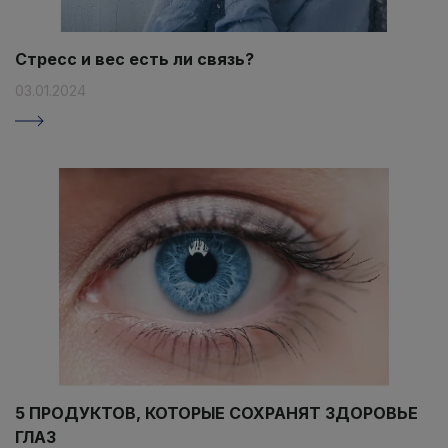
Стресс и вес есть ли связь?
03.01.2024
5 ПРОДУКТОВ, КОТОРЫЕ СОХРАНЯТ ЗДОРОВЬЕ
ГЛАЗ