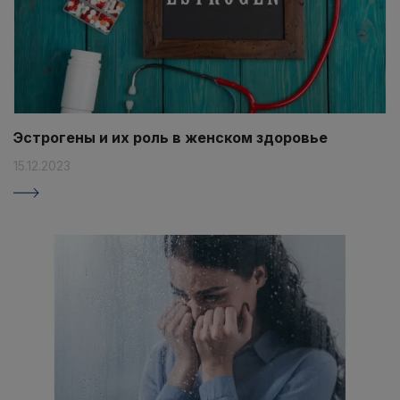
Эстрогены и их роль в женском здоровье
15.12.2023