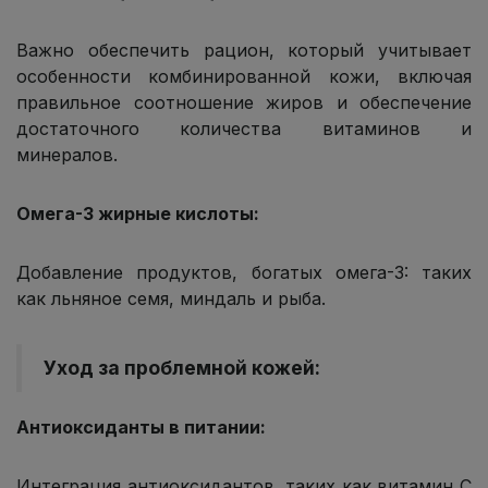
Важно обеспечить рацион, который учитывает
особенности комбинированной кожи, включая
правильное соотношение жиров и обеспечение
достаточного количества витаминов и
минералов.
Омега-3 жирные кислоты:
Добавление продуктов, богатых омега-3: таких
как льняное семя, миндаль и рыба.
Уход за проблемной кожей:
Антиоксиданты в питании:
Интеграция антиоксидантов, таких как витамин C