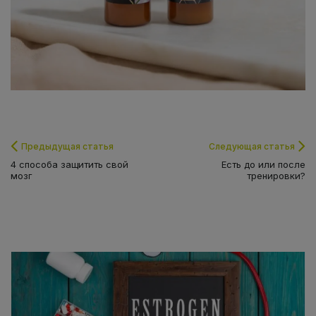
Предыдущая статья
Следующая статья
4 способа защитить свой
Есть до или после
мозг
тренировки?