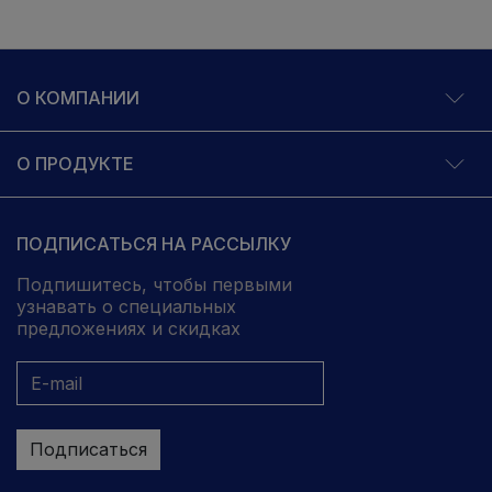
О КОМПАНИИ
О ПРОДУКТЕ
ПОДПИСАТЬСЯ НА РАССЫЛКУ
Подпишитесь, чтобы первыми
узнавать о специальных
предложениях и скидках
Подписаться