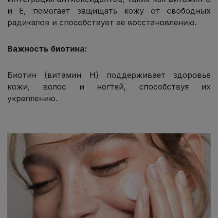
и E, помогает защищать кожу от свободных
радикалов и способствует ее восстановлению.
Важность биотина:
Биотин (витамин H) поддерживает здоровье
кожи, волос и ногтей, способствуя их
укреплению.