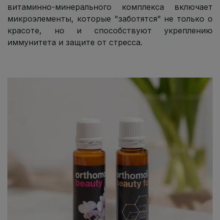
витаминно-минерального комплекса включает
микроэлементы, которые "заботятся" не только о
красоте, но и способствуют укреплению
иммунитета и защите от стресса.