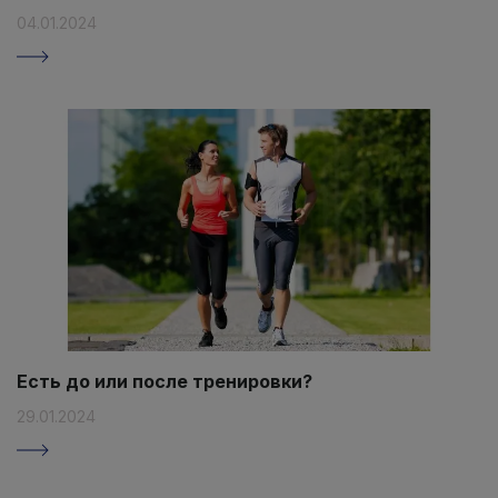
04.01.2024
Есть до или после тренировки?
29.01.2024