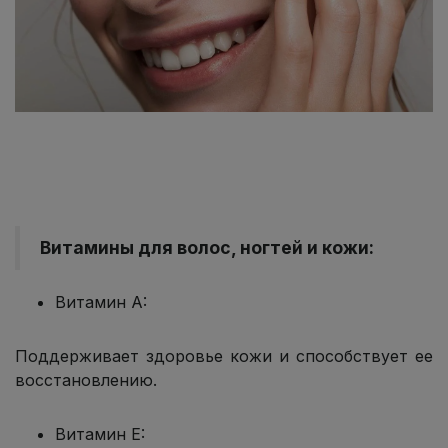
Витамины для волос, ногтей и кожи:
Витамин A:
Поддерживает здоровье кожи и способствует ее
восстановлению.
Витамин E: