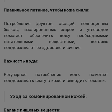
Правильное питание, чтобы кожа сияла:
Потребление фруктов, овощей, полноценных
белков, изолированных жиров и углеводов
помогает обеспечить кожу необходимыми
питательными веществами, которые
поддерживают ее здоровье и сияние.
Важность воды:
Регулярное потребление воды помогает
поддерживать влагу в коже и выводить токсины.
Уход за комбинированной кожей:
Баланс пищевых веществ: