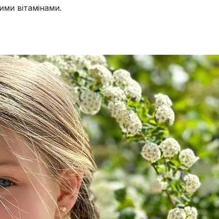
ними вітамінами.