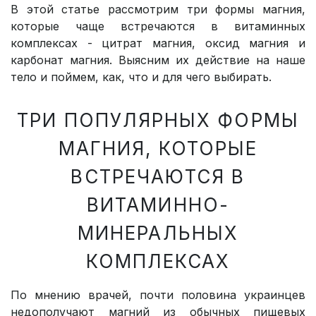
В этой статье рассмотрим три формы магния,
которые чаще встречаются в витаминных
комплексах - цитрат магния, оксид магния и
карбонат магния. Выясним их действие на наше
тело и поймем, как, что и для чего выбирать.
ТРИ ПОПУЛЯРНЫХ ФОРМЫ
МАГНИЯ, КОТОРЫЕ
ВСТРЕЧАЮТСЯ В
ВИТАМИННО-
МИНЕРАЛЬНЫХ
КОМПЛЕКСАХ
По мнению врачей, почти половина украинцев
недополучают магний из обычных пищевых