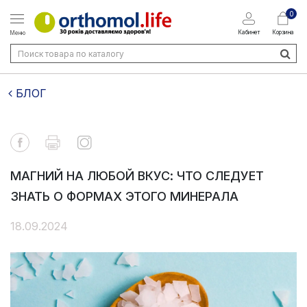
0
Кабинет
Корзина
Меню
БЛОГ
МАГНИЙ НА ЛЮБОЙ ВКУС: ЧТО СЛЕДУЕТ
ЗНАТЬ О ФОРМАХ ЭТОГО МИНЕРАЛА
18.09.2024