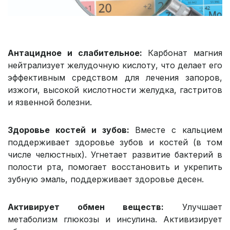
Антацидное и слабительное:
Карбонат магния
нейтрализует желудочную кислоту, что делает его
эффективным средством для лечения запоров,
изжоги, высокой кислотности желудка, гастритов
и язвенной болезни.
Здоровье костей и зубов:
Вместе с кальцием
поддерживает здоровье зубов и костей (в том
числе челюстных). Угнетает развитие бактерий в
полости рта, помогает восстановить и укрепить
зубную эмаль, поддерживает здоровье десен.
Активирует обмен веществ:
Улучшает
метаболизм глюкозы и инсулина. Активизирует