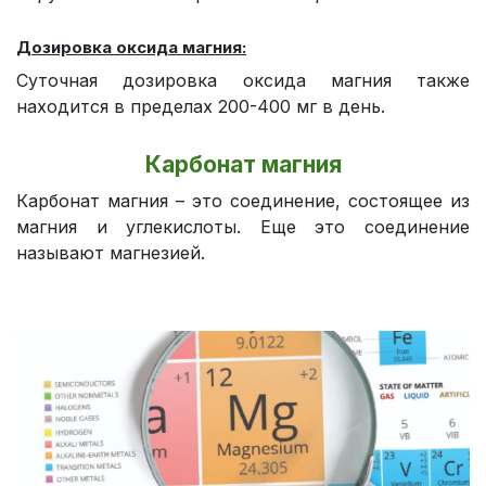
Дозировка оксида магния:
Суточная дозировка оксида магния также
находится в пределах 200-400 мг в день.
Карбонат магния
Карбонат магния – это соединение, состоящее из
магния и углекислоты. Еще это соединение
называют магнезией.