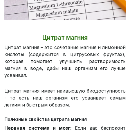
Цитрат магния
Цитрат магния – это сочетание магния и лимонной
кислоты (содержится в цитрусовых фруктах),
которая помогает улучшить растворимость
магния в воде, дабы наш организм его лучше
усваивал.
Цитрат магния имеет наивысшую биодоступность
- то есть наш организм его усваивает самым
легким и быстрым образом.
Полезные свойства цитрата магния
Нервная система и мозг:
Если вас беспокоит