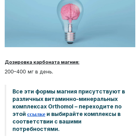
Дозировка карбоната магния:
200–400 мг в день.
Все эти формы магния присутствуют в
различных витаминно-минеральных
комплексах Orthomol – переходите по
этой
и выбирайте комплексы в
ссылке
соответствии с вашими
потребностями.