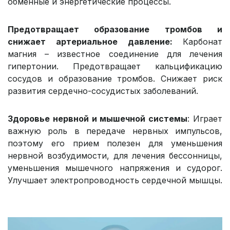
обменные и энергетические процессы.
Предотвращает образование тромбов и
снижает артериальное давление:
Карбонат
магния – известное соединение для лечения
гипертонии. Предотвращает кальцификацию
сосудов и образование тромбов. Снижает риск
развития сердечно-сосудистых заболеваний.
Здоровье нервной и мышечной системы
: Играет
важную роль в передаче нервных импульсов,
поэтому его прием полезен для уменьшения
нервной возбудимости, для лечения бессонницы,
уменьшения мышечного напряжения и судорог.
Улучшает электропроводность сердечной мышцы.