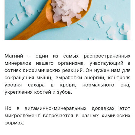
Магний – один из самых распространенных
минералов нашего организма, участвующий в
сотнях биохимических реакций. Он нужен нам для
сокращения мышц, выработки энергии, контроля
уровня сахара в крови, нормального сна,
укрепления костей и зубов.
Но в витаминно-минеральных добавках этот
микроэлемент встречается в разных химических
формах.