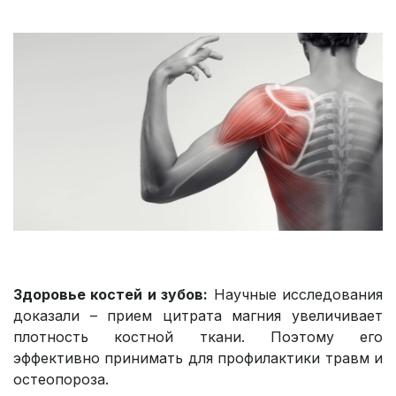
Здоровье костей и зубов:
Научные исследования
доказали – прием цитрата магния увеличивает
плотность костной ткани. Поэтому его
эффективно принимать для профилактики травм и
остеопороза.