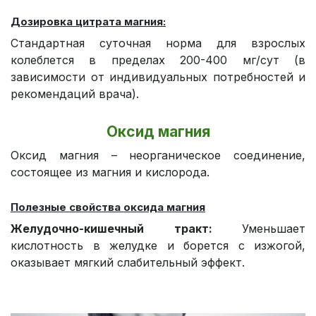
Дозировка цитрата магния:
Стандартная суточная норма для взрослых
колеблется в пределах 200-400 мг/сут (в
зависимости от индивидуальных потребностей и
рекомендаций врача).
Оксид магния
Оксид магния – неорганическое соединение,
состоящее из магния и кислорода.
Полезные свойства оксида магния
Желудочно-кишечный тракт:
Уменьшает
кислотность в желудке и борется с изжогой,
оказывает мягкий слабительный эффект.