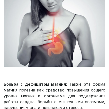
Борьба с дефицитом магния:
Также эта форма
магния полезна как средство повышения общего
уровня магния в организме для поддержания
работы сердца, борьбы с мышечными спазмами,
нарушением сна и признаками стресса.