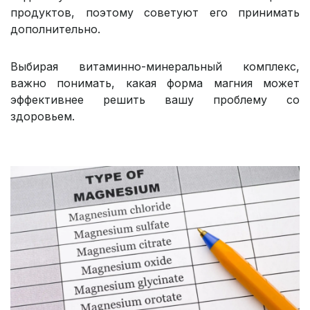
продуктов, поэтому советуют его принимать
дополнительно.
Выбирая витаминно-минеральный комплекс,
важно понимать, какая форма магния может
эффективнее решить вашу проблему со
здоровьем.