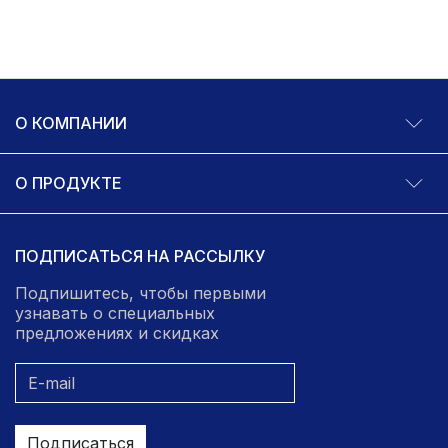
О КОМПАНИИ
О ПРОДУКТЕ
ПОДПИСАТЬСЯ НА РАССЫЛКУ
Подпишитесь, чтобы первыми
узнавать о специальных
предложениях и скидках
Подписаться