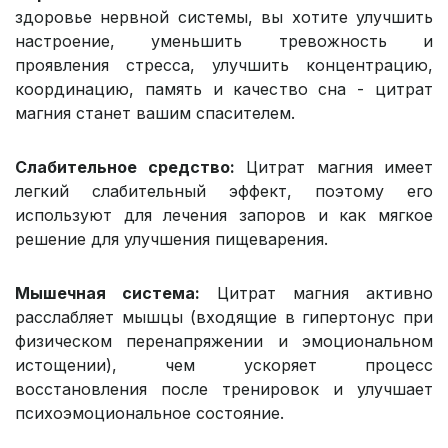
здоровье нервной системы, вы хотите улучшить
настроение, уменьшить тревожность и
проявления стресса, улучшить концентрацию,
координацию, память и качество сна - цитрат
магния станет вашим спасителем.
Слабительное средство:
Цитрат магния имеет
легкий слабительный эффект, поэтому его
используют для лечения запоров и как мягкое
решение для улучшения пищеварения.
Мышечная система:
Цитрат магния активно
расслабляет мышцы (входящие в гипертонус при
физическом перенапряжении и эмоциональном
истощении), чем ускоряет процесс
восстановления после тренировок и улучшает
психоэмоциональное состояние.