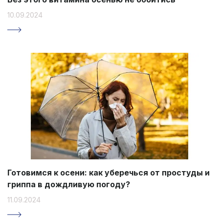
10.09.2024
Готовимся к осени: как уберечься от простуды и
гриппа в дождливую погоду?
11.09.2024