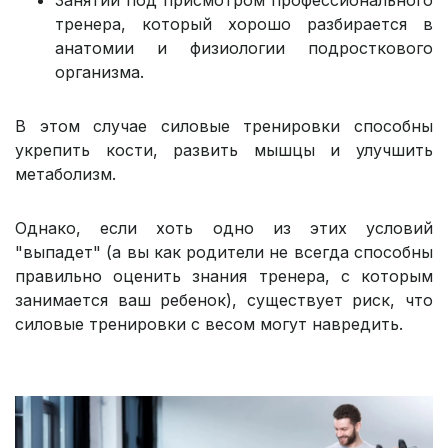
тренера, который хорошо разбирается в
анатомии и физиологии подросткового
организма.
В этом случае силовые тренировки способны
укрепить кости, развить мышцы и улучшить
метаболизм.
Однако, если хоть одно из этих условий
"выпадет" (а вы как родители не всегда способны
правильно оценить знания тренера, с которым
занимается ваш ребенок), существует риск, что
силовые тренировки с весом могут навредить.