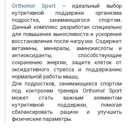
Orthomol Sport
– идеальный выбор
нутритивной поддержки организма
подростка, занимающегося спортом.
Данный комплекс разработан специально
для повышения выносливости и ускорения
восстановления после нагрузки. Содержит
витамины, минералы, аминокислоты и
антиоксиданты, способствующие
сохранению энергии, защите клеток от
оксидативного стресса и поддержанию
нормальной работы мышц.
Для подростков, занимающихся спортом
под контролем тренера Orthomol Sport
может стать важным элементом
нутритивной поддержки, помогая
сбалансировать рацион и улучшить
физические параметры.