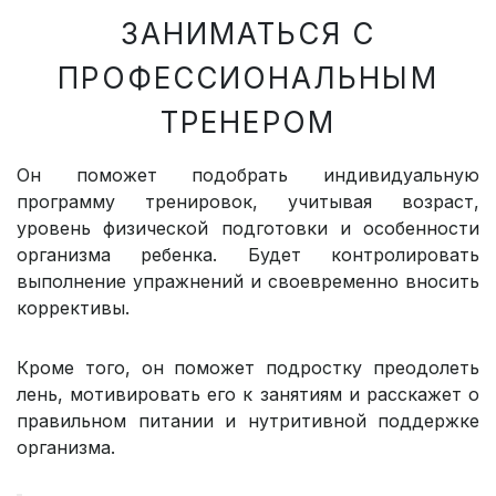
ЗАНИМАТЬСЯ С
ПРОФЕССИОНАЛЬНЫМ
ТРЕНЕРОМ
Он поможет подобрать индивидуальную
программу тренировок, учитывая возраст,
уровень физической подготовки и особенности
организма ребенка. Будет контролировать
выполнение упражнений и своевременно вносить
коррективы.
Кроме того, он поможет подростку преодолеть
лень, мотивировать его к занятиям и расскажет о
правильном питании и нутритивной поддержке
организма.