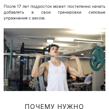
После 17 лет подросток может постепенно начать
добавлять в свои тренировки силовые
упражнения с весом.
ПОЧЕМУ НУЖНО