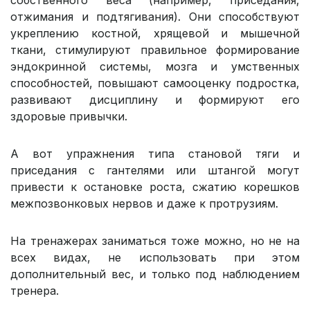
собственного веса (например, приседания,
отжимания и подтягивания). Они способствуют
укреплению костной, хрящевой и мышечной
ткани, стимулируют правильное формирование
эндокринной системы, мозга и умственных
способностей, повышают самооценку подростка,
развивают дисциплину и формируют его
здоровые привычки.
А вот упражнения типа становой тяги и
приседания с гантелями или штангой могут
привести к остановке роста, сжатию корешков
межпозвонковых нервов и даже к протрузиям.
На тренажерах заниматься тоже можно, но не на
всех видах, не использовать при этом
дополнительный вес, и только под наблюдением
тренера.