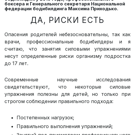
боксера и Генерального секретаря Национальной
федерации бодибилдинга Максима Приходько.
ДА, РИСКИ ЕСТЬ
Опасения родителей небезосновательны, так как
врачи, профессиональные бодибилдеры и я
считаю, что занятия силовыми упражнениями
несут определенные риски организму подростка
до 17 лет.
Современные научные исследования
свидетельствуют, что некоторые силовые
упражнения полезны для детей, но только при
строгом соблюдении правильного подхода:
Постепенных нагрузок;
Правильного выполнения упражнений;
Занятий под присмотром профессионального