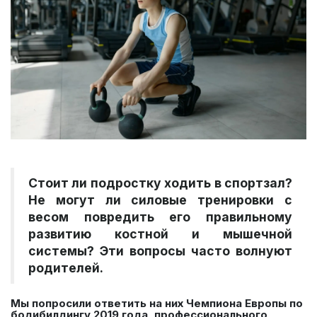
Стоит ли подростку ходить в спортзал?
Не могут ли силовые тренировки с
весом повредить его правильному
развитию костной и мышечной
системы? Эти вопросы часто волнуют
родителей.
Мы попросили ответить на них Чемпиона Европы по
бодибилдингу 2019 года, профессионального