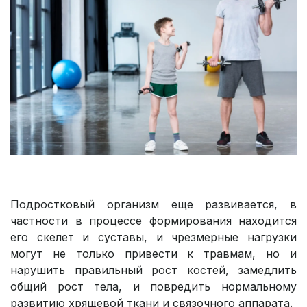
Подростковый организм еще развивается, в
частности в процессе формирования находится
его скелет и суставы, и чрезмерные нагрузки
могут не только привести к травмам, но и
нарушить правильный рост костей, замедлить
общий рост тела, и повредить нормальному
развитию хрящевой ткани и связочного аппарата.