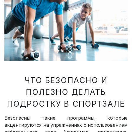
ЧТО БЕЗОПАСНО И
ПОЛЕЗНО ДЕЛАТЬ
ПОДРОСТКУ В СПОРТЗАЛЕ
Безопасны такие программы, которые
акцентируются на упражнениях с использованием