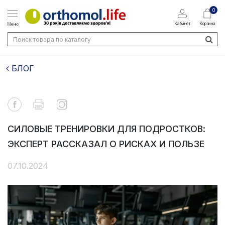
0
Кабинет
Корзина
Меню
БЛОГ
СИЛОВЫЕ ТРЕНИРОВКИ ДЛЯ ПОДРОСТКОВ:
ЭКСПЕРТ РАССКАЗАЛ О РИСКАХ И ПОЛЬЗЕ
07.10.2024