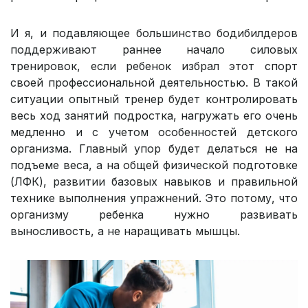
И я, и подавляющее большинство бодибилдеров
поддерживают раннее начало силовых
тренировок, если ребенок избрал этот спорт
своей профессиональной деятельностью. В такой
ситуации опытный тренер будет контролировать
весь ход занятий подростка, нагружать его очень
медленно и с учетом особенностей детского
организма. Главный упор будет делаться не на
подъеме веса, а на общей физической подготовке
(ЛФК), развитии базовых навыков и правильной
технике выполнения упражнений. Это потому, что
организму ребенка нужно развивать
выносливость, а не наращивать мышцы.