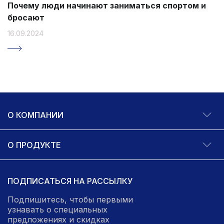
Почему люди начинают заниматься спортом и
бросают
16.09.2024
О КОМПАНИИ
О ПРОДУКТЕ
ПОДПИСАТЬСЯ НА РАССЫЛКУ
Подпишитесь, чтобы первыми
узнавать о специальных
предложениях и скидках