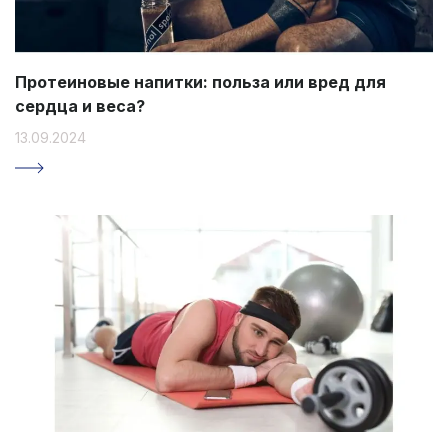
Протеиновые напитки: польза или вред для
сердца и веса?
13.09.2024