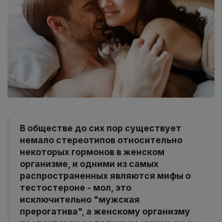
В обществе до сих пор существует
немало стереотипов относительно
некоторых гормонов в женском
организме, и одними из самых
распространенных являются мифы о
тестостероне - мол, это
исключительно "мужская
прерогатива", а женскому организму