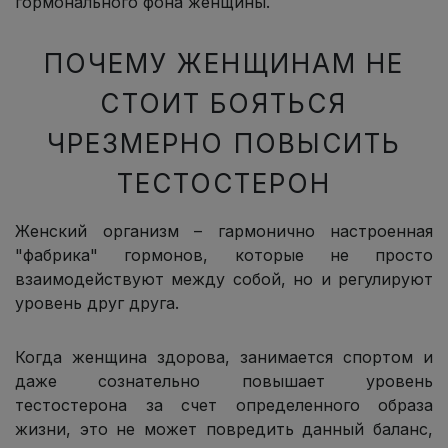
гормонального фона женщины.
ПОЧЕМУ ЖЕНЩИНАМ НЕ
СТОИТ БОЯТЬСЯ
ЧРЕЗМЕРНО ПОВЫСИТЬ
ТЕСТОСТЕРОН
Женский организм – гармонично настроенная
"фабрика" гормонов, которые не просто
взаимодействуют между собой, но и регулируют
уровень друг друга.
Когда женщина здорова, занимается спортом и
даже сознательно повышает уровень
тестостерона за счет определенного образа
жизни, это не может повредить данный баланс,