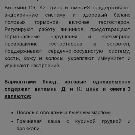
Витамин D3, К2, цинк и омега-3 поддерживают
эндокринную систему и здоровый баланс
половых гормонов, включая тестостерон.
Регулируют работу яичников, предотвращают
гормональные нарушения и чрезмерное
превращение тестостерона в эстроген,
поддерживают сердечно-сосудистую систему,
кости, кожу и волосы, укрепляют иммунитет и
улучшают настроение.
Вариантами блюд, которые одновременно
содержат витамин Д и К, цинк и омега-3
являются:
Лосось с овощами и льняным маслом;
Гречневая каша с куриной грудкой и
брокколи;