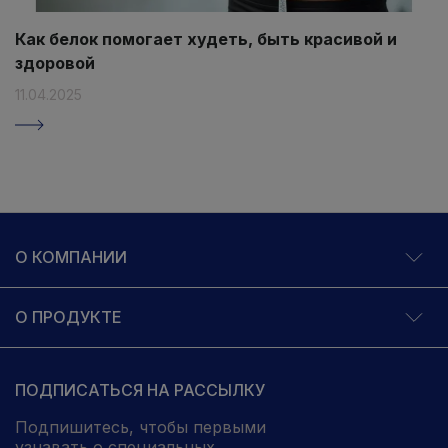
Как белок помогает худеть, быть красивой и
здоровой
11.04.2025
О КОМПАНИИ
О ПРОДУКТЕ
ПОДПИСАТЬСЯ НА РАССЫЛКУ
Подпишитесь, чтобы первыми
узнавать о специальных