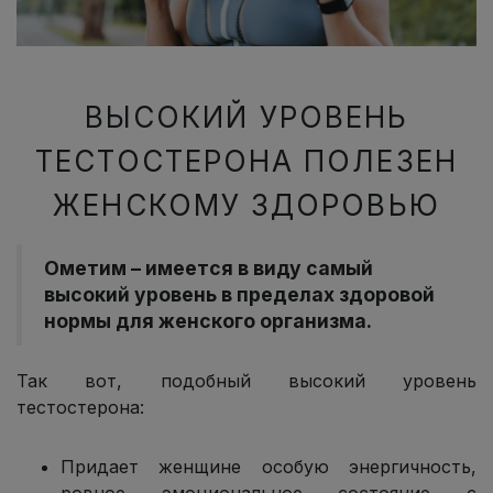
ВЫСОКИЙ УРОВЕНЬ
ТЕСТОСТЕРОНА ПОЛЕЗЕН
ЖЕНСКОМУ ЗДОРОВЬЮ
Ометим – имеется в виду самый
высокий уровень в пределах здоровой
нормы для женского организма.
Так вот, подобный высокий уровень
тестостерона:
Придает женщине особую энергичность,
ровное эмоциональное состояние с