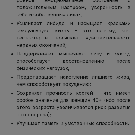
положительным настроем, уверенность в
себе и собственных силах;
Усиливает либидо и насыщает красками
сексуальную жизнь – это потому, что
тестостерон повышает чувствительность
нервных окончаний;
Поддерживает мышечную силу и массу,
способствует восстановлению после
физических нагрузок;
Предотвращает накопление лишнего жира,
чем способствует похудению;
Сохраняет прочность костей – что имеет
особое значение для женщин 40+ (ибо после
этого возраста увеличивается риск развития
остеопороза);
Улучшает память и умственные способности.