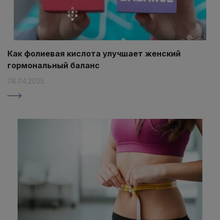
Как фолиевая кислота улучшает женский
гормональный баланс
08.04.2025