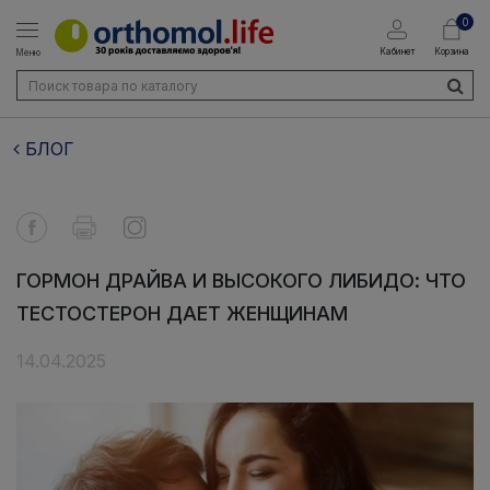
0
Кабинет
Корзина
Меню
БЛОГ
ГОРМОН ДРАЙВА И ВЫСОКОГО ЛИБИДО: ЧТО
ТЕСТОСТЕРОН ДАЕТ ЖЕНЩИНАМ
14.04.2025