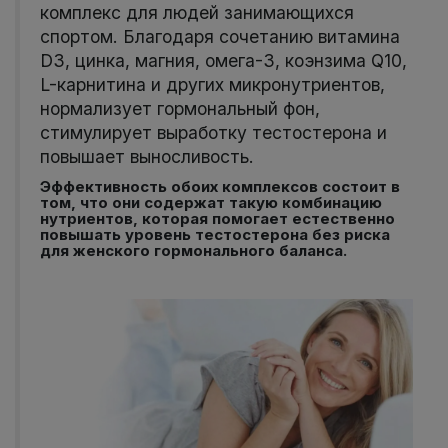
комплекс для людей занимающихся
спортом. Благодаря сочетанию витамина
D3, цинка, магния, омега-3, коэнзима Q10,
L-карнитина и других микронутриентов,
нормализует гормональный фон,
стимулирует выработку тестостерона и
повышает выносливость.
Эффективность обоих комплексов состоит в
том, что они содержат такую комбинацию
нутриентов, которая помогает естественно
повышать уровень тестостерона без риска
для женского гормонального баланса.