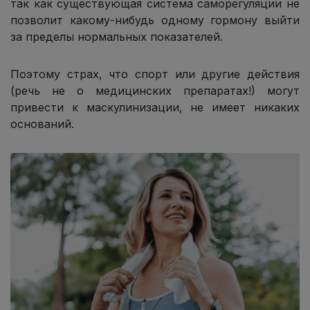
так как существующая система саморегуляции не
позволит какому-нибудь одному гормону выйти
за пределы нормальных показателей.
Поэтому страх, что спорт или другие действия
(речь не о медицинских препаратах!) могут
привести к маскулинизации, не имеет никаких
оснований.