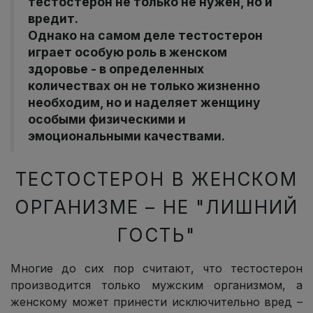
тестостерон не только не нужен, но и
вредит.
Однако на самом деле тестостерон
играет особую роль в женском
здоровье - в определенных
количествах он не только жизненно
необходим, но и наделяет женщину
особыми физическими и
эмоциональными качествами.
ТЕСТОСТЕРОН В ЖЕНСКОМ
ОРГАНИЗМЕ – НЕ "ЛИШНИЙ
ГОСТЬ"
Многие до сих пор считают, что тестостерон
производится только мужским организмом, а
женскому может принести исключительно вред –