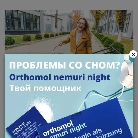
×
КАК ПОВЫСИТЬ УРОВЕНЬ
ТЕСТОСТЕРОНА