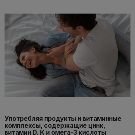
Употребляя продукты и витаминные
комплексы, содержащие цинк,
витамин D, К и омега-3 кислоты