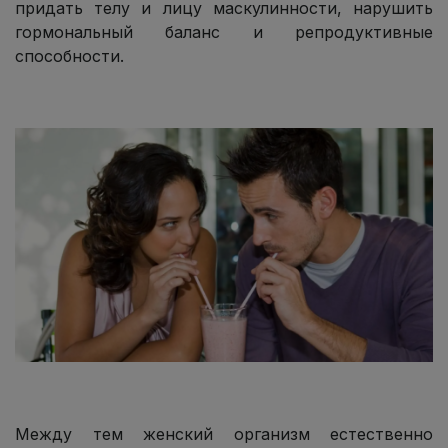
придать телу и лицу маскулинности, нарушить
гормональный баланс и репродуктивные
способности.
Между тем женский организм естественно