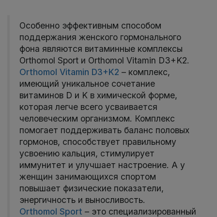
Особенно эффективным способом
поддержания женского гормонального
фона являются витаминные комплексы
Orthomol Sport и Orthomol Vitamin D3+K2.
Orthomol Vitamin D3+K2
– комплекс,
имеющий уникальное сочетание
витаминов D и K в химической форме,
которая легче всего усваивается
человеческим организмом. Комплекс
помогает поддерживать баланс половых
гормонов, способствует правильному
усвоению кальция, стимулирует
иммунитет и улучшает настроение. А у
женщин занимающихся спортом
повышает физические показатели,
энергичность и выносливость.
Orthomol Sport
– это специализированный