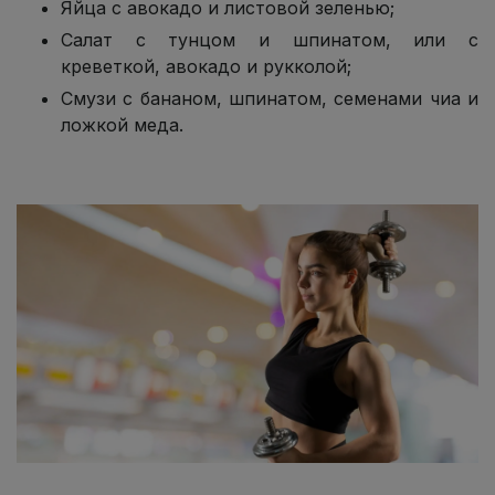
Яйца с авокадо и листовой зеленью;
Салат с тунцом и шпинатом, или с
креветкой, авокадо и рукколой;
Смузи с бананом, шпинатом, семенами чиа и
ложкой меда.