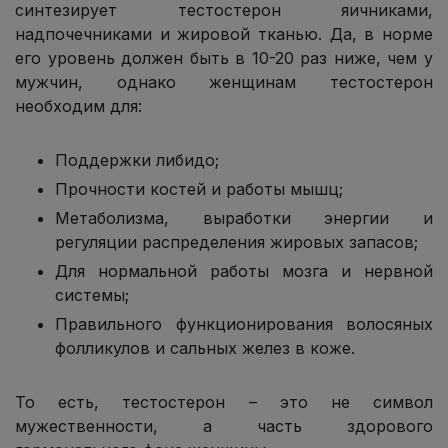
синтезирует тестостерон яичниками,
надпочечниками и жировой тканью. Да, в норме
его уровень должен быть в 10-20 раз ниже, чем у
мужчин, однако женщинам тестостерон
необходим для:
Поддержки либидо;
Прочности костей и работы мышц;
Метаболизма, выработки энергии и
регуляции распределения жировых запасов;
Для нормальной работы мозга и нервной
системы;
Правильного функционирования волосяных
фолликулов и сальных желез в коже.
То есть, тестостерон – это не символ
мужественности, а часть здорового