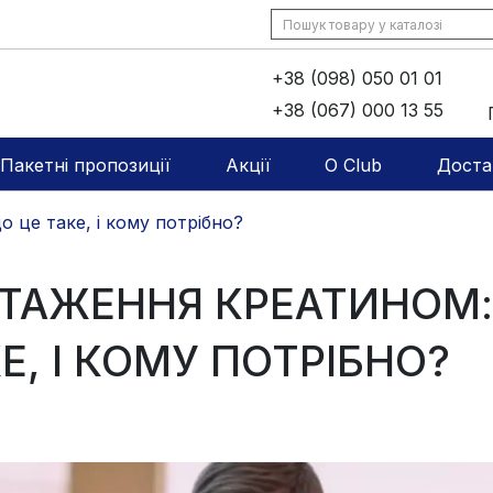
+38 (098) 050 01 01
+38 (067) 000 13 55
Пакетні пропозиції
Акції
O Club
Доста
 це таке, і кому потрібно?
ТАЖЕННЯ КРЕАТИНОМ:
Е, І КОМУ ПОТРІБНО?