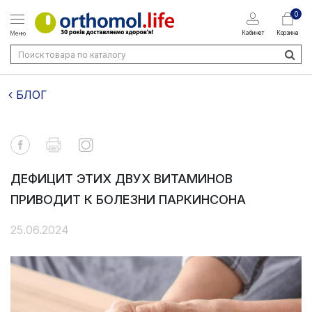
0
Кабинет
Корзина
Меню
БЛОГ
ДЕФИЦИТ ЭТИХ ДВУХ ВИТАМИНОВ
ПРИВОДИТ К БОЛЕЗНИ ПАРКИНСОНА
25.06.2024