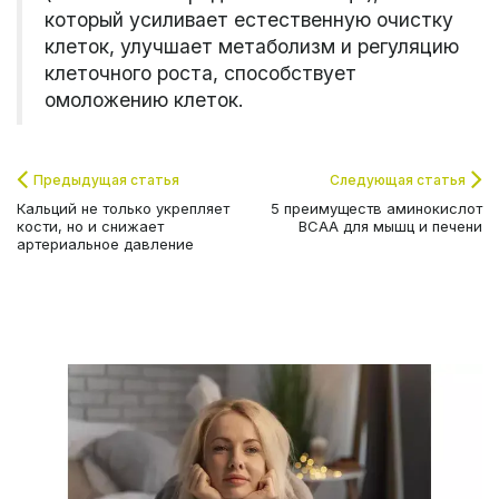
который усиливает естественную очистку
клеток, улучшает метаболизм и регуляцию
клеточного роста, способствует
омоложению клеток.
Предыдущая статья
Следующая статья
Кальций не только укрепляет
5 преимуществ аминокислот
кости, но и снижает
BCAA для мышц и печени
артериальное давление