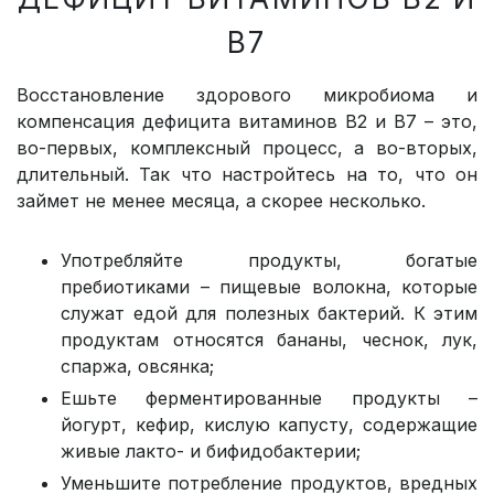
В7
Восстановление здорового микробиома и
компенсация дефицита витаминов B2 и B7 – это,
во-первых, комплексный процесс, а во-вторых,
длительный. Так что настройтесь на то, что он
займет не менее месяца, а скорее несколько.
Употребляйте продукты, богатые
пребиотиками – пищевые волокна, которые
служат едой для полезных бактерий. К этим
продуктам относятся бананы, чеснок, лук,
спаржа, овсянка;
Ешьте ферментированные продукты –
йогурт, кефир, кислую капусту, содержащие
живые лакто- и бифидобактерии;
Уменьшите потребление продуктов, вредных