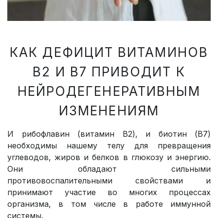
КАК ДЕФИЦИТ ВИТАМИНОВ
В2 И В7 ПРИВОДИТ К
НЕЙРОДЕГЕНЕРАТИВНЫМ
ИЗМЕНЕНИЯМ
И рибофлавин (витамин B2), и биотин (B7)
необходимы нашему телу для превращения
углеводов, жиров и белков в глюкозу и энергию.
Они обладают сильными
противовоспалительными свойствами и
принимают участие во многих процессах
организма, в том числе в работе иммунной
системы.