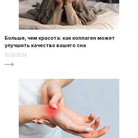
Больше, чем красота: как коллаген может
улучшить качество вашего сна
10.06.2024