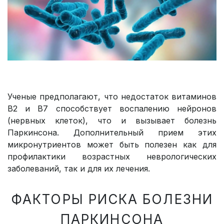
Ученые предполагают, что недостаток витаминов
В2 и В7 способствует воспалению нейронов
(нервных клеток), что и вызывает болезнь
Паркинсона. Дополнительный прием этих
микронутриентов может быть полезен как для
профилактики возрастных неврологических
заболеваний, так и для их лечения.
ФАКТОРЫ РИСКА БОЛЕЗНИ
ПАРКИНСОНА