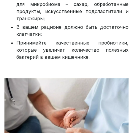
для микробиома – сахар, обработанные
продукты, искусственные подсластители и
трансжиры;
В вашем рационе должно быть достаточно
клетчатки;
Принимайте качественные пробиотики,
которые увеличат количество полезных
бактерий в вашем кишечнике.