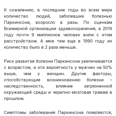
К сожалению, в последние годы во всем мире
количество людей, заболевших болезнью
Паркинсона, возросло в разы. По оценкам
Всемирной организации здравоохранения, в 2019
году почти 9 миллионов человек жили с этим
расстройством. А меж тем еще в 1990 году их
количество было в 2 раза меньше.
Риск развития болезни Паркинсона увеличивается
с возрастом, и эта вероятность у мужчин на 50%
выше, чем у женщин. Другие факторы,
способствующие возникновению болезни –
наследственность, влияние загрязненной
окружающей среды и черепно-мозговая травма в
прошлом.
Симптомы заболевания Паркинсона появляются,