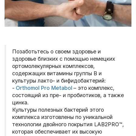
Позаботьтесь о своем здоровье и
здоровье близких с помощью немецких
ортомолекулярных комплексов,
содержащих витамины группы В и
культуры лакто- и бифидобактерий:
-
Orthomol Pro Metabol
– это комплекс,
состоящий из пре- и пробиотиков, а также
цинка.
Культуры полезных бактерий этого
комплекса изготовлены ​​по уникальной
технологии двойного покрытия LAB2PRO™,
которая обеспечивает их высокую