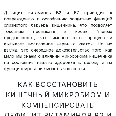
Дефицит витаминов В2 и В7 приводит к
повреждению и ослаблению защитных функций
слизистого барьера кишечника, что позволяет
токсинам проникать в кровь. Ученые
предполагают, что именно этот процесс и
вызывает воспаление нервных клеток. На их
взгляд, это очередное доказательство того, как
мало мы знаем о влиянии микробиома кишечника
на состояние нашего здоровья в целом, и на
функционирование мозга в частности.
КАК ВОССТАНОВИТЬ
КИШЕЧНЫЙ МИКРОБИОМ И
КОМПЕНСИРОВАТЬ
ДЕФИЦИТ ВИТАМИНОВ В2 И