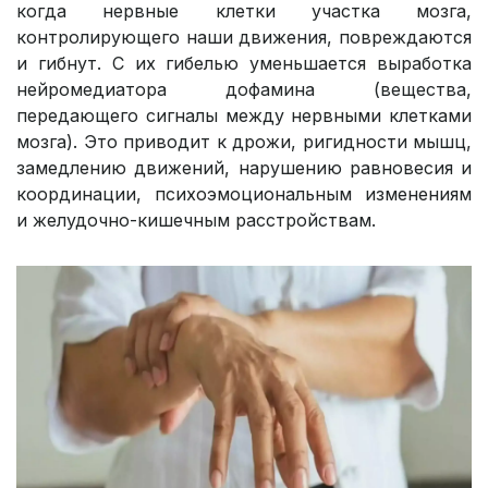
когда нервные клетки участка мозга,
контролирующего наши движения, повреждаются
и гибнут. С их гибелью уменьшается выработка
нейромедиатора дофамина (вещества,
передающего сигналы между нервными клетками
мозга). Это приводит к дрожи, ригидности мышц,
замедлению движений, нарушению равновесия и
координации, психоэмоциональным изменениям
и желудочно-кишечным расстройствам.