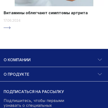
Витамины облегчают симптомы артрита
17.06.2024
О КОМПАНИИ
О ПРОДУКТЕ
ПОДПИСАТЬСЯ НА РАССЫЛКУ
Подпишитесь, чтобы первыми
узнавать о специальных