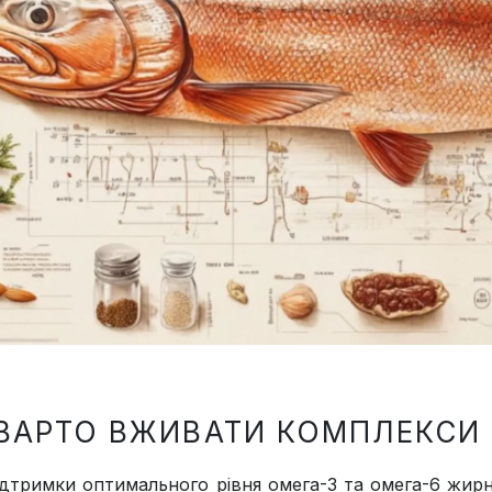
ВАРТО ВЖИВАТИ КОМПЛЕКСИ 
ідтримки оптимального рівня омега-3 та омега-6 жирн