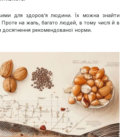
ивими для здоров’я людини. Їх можна знайти
. Проте на жаль, багато людей, в тому числі й в
ля досягнення рекомендованої норми.