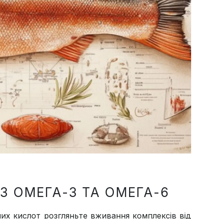
З ОМЕГА-3 ТА ОМЕГА-6
их кислот розгляньте вживання комплексів від